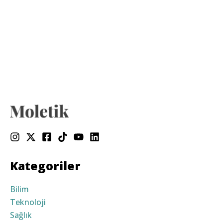
Kategoriler
Bilim
Teknoloji
Sağlık