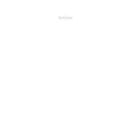
Reklam