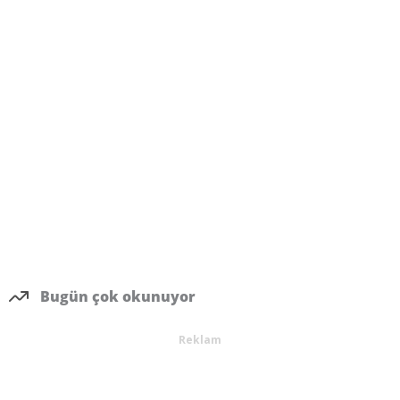
Bugün çok okunuyor
Reklam