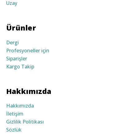
Uzay
Ürünler
Dergi
Profesyoneller için
Siparişler
Kargo Takip
Hakkımızda
Hakkımızda
İletişim
Gizlilik Politikası
Sözlük