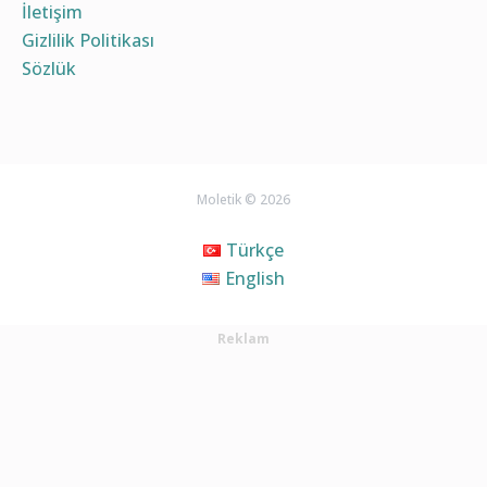
İletişim
Gizlilik Politikası
Sözlük
Moletik © 2026
Türkçe
English
Reklam