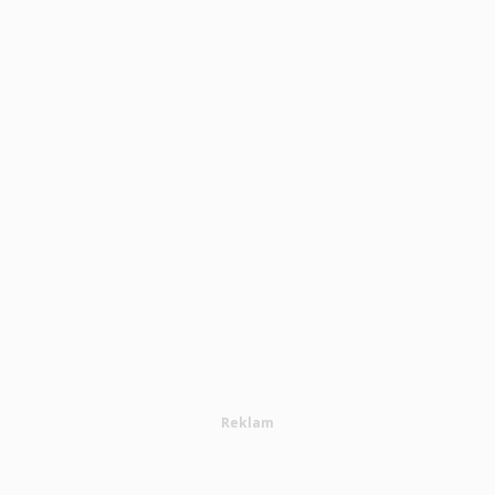
Reklam