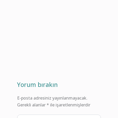
Yorum bırakın
E-posta adresiniz yayınlanmayacak.
Gerekli alanlar
*
ile işaretlenmişlerdir
Buraya