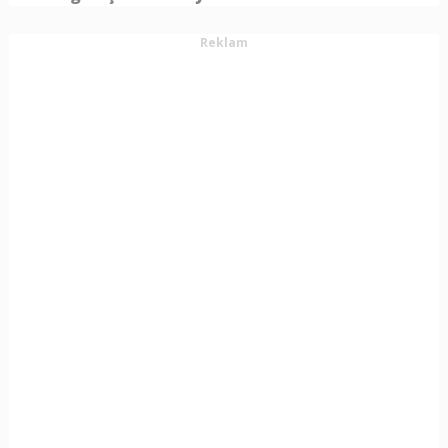
Reklam