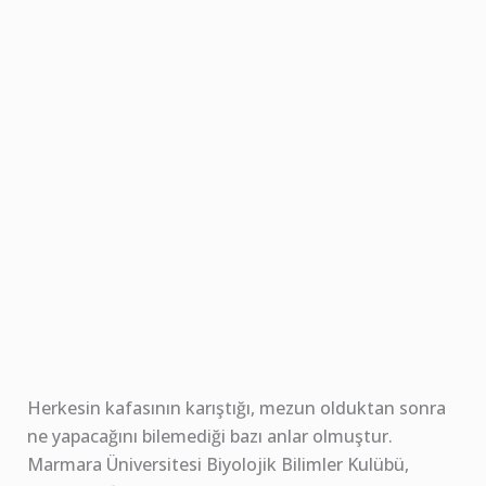
Herkesin kafasının karıştığı, mezun olduktan sonra
ne yapacağını bilemediği bazı anlar olmuştur.
Marmara Üniversitesi Biyolojik Bilimler Kulübü,