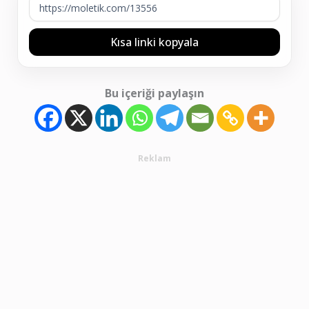
Kısa linki kopyala
Bu içeriği paylaşın
Reklam