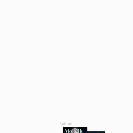
Reklam