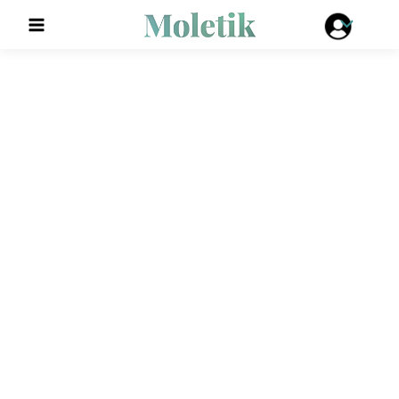
Reklam