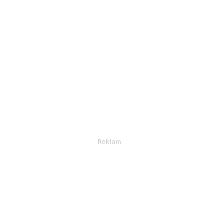
Reklam