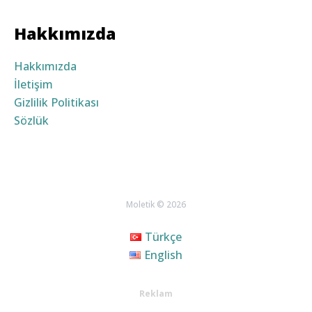
Hakkımızda
Hakkımızda
İletişim
Gizlilik Politikası
Sözlük
Moletik © 2026
Türkçe
English
Reklam