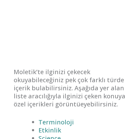
Moletik’te ilginizi çekecek
okuyabileceğiniz pek çok farklı türde
içerik bulabilirsiniz. Aşağıda yer alan
liste aracılığıyla ilginizi çeken konuya
özel içerikleri görüntüeyebilirsiniz.
Terminoloji
Etkinlik
Science