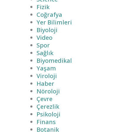
Fizik
Coğrafya
Yer Bilimleri
Biyoloji
Video
Spor
Sağlık
Biyomedikal
Yaşam
Viroloji
Haber
Nöroloji
Çevre
Çerezlik
Psikoloji
Finans
Botanik