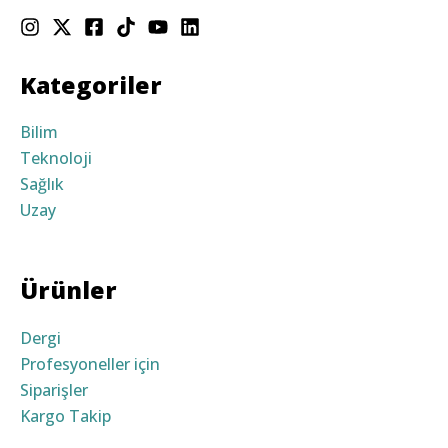
Kategoriler
Bilim
Teknoloji
Sağlık
Uzay
Ürünler
Dergi
Profesyoneller için
Siparişler
Kargo Takip