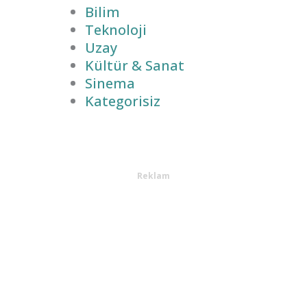
Bilim
Teknoloji
Uzay
Kültür & Sanat
Sinema
Kategorisiz
Reklam