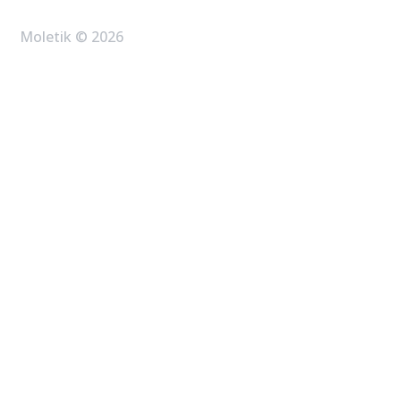
Moletik © 2026