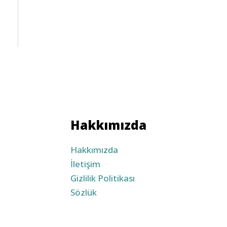
Hakkımızda
Hakkımızda
İletişim
Gizlilik Politikası
Sözlük