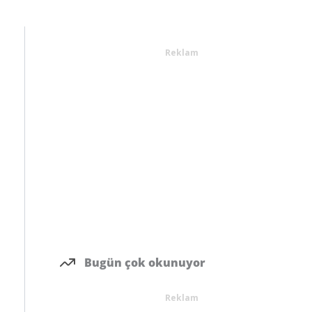
Reklam
Bugün çok okunuyor
Reklam