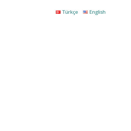
Türkçe
English