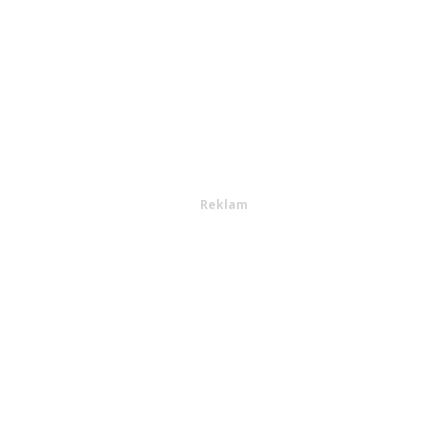
Reklam