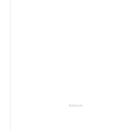
Reklam