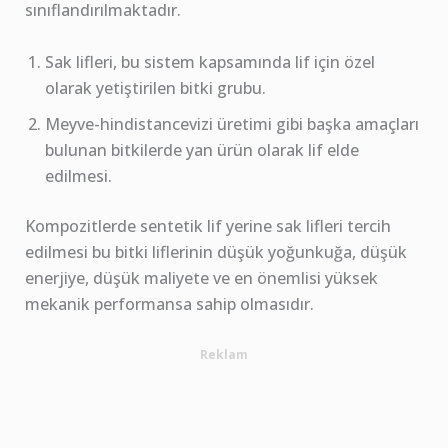
sınıflandırılmaktadır.
Sak lifleri, bu sistem kapsamında lif için özel
olarak yetiştirilen bitki grubu.
Meyve-hindistancevizi üretimi gibi başka amaçları
bulunan bitkilerde yan ürün olarak lif elde
edilmesi.
Kompozitlerde sentetik lif yerine sak lifleri tercih
edilmesi bu bitki liflerinin düşük yoğunkuğa, düşük
enerjiye, düşük maliyete ve en önemlisi yüksek
mekanik performansa sahip olmasıdır.
Reklam