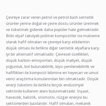
Çevreye zarar veren petrol ve petrol bazlı sentetik
ürünler yerine doğal ve çevre dostu ürünler üretmek
ve tüketmek giderek daha popüler hale gelmektedir.
Bitki elyaf takviyeli polimer kompozitler ise malzeme
olarak hafif olmaları ve çevreye karşı etkilerinin
düşük olması ile birlikte diğer sentetik elyaflara karşı
iyi bir alternatif olmaktadır. Çevresel özellikleri,
düşük karbon emisyonları, düşük maliyet, düşük
yoğunluk, bol bulunabilirlik, biyo-yenilenebilirlik ve
hafiflikleri ile kompozit bilimine en heyecan ve umut
verici araştırma konularından biri olmaktadır. Düşük
enerji tüketimi ile birlikte birçok endüstriyel
sektörde kullanım alanı bulunmaktadır. İnşaat,
havacılık, balistik, otomotiv, rüzgar enerjisi bu
sektörlerden bazılarıdır. Hafif olmaları, mekanik