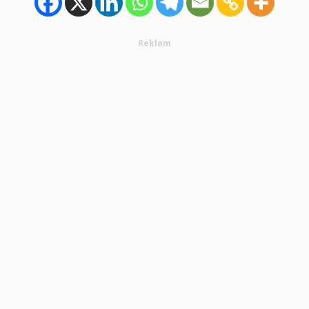
Reklam