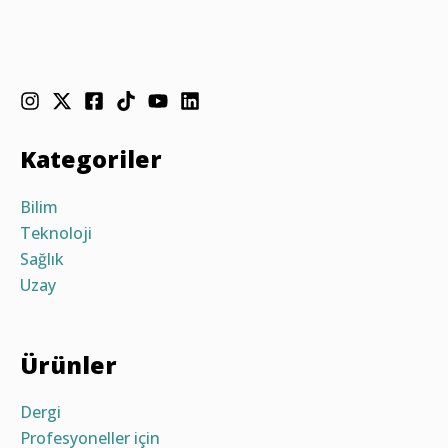
Kategoriler
Bilim
Teknoloji
Sağlık
Uzay
Ürünler
Dergi
Profesyoneller için