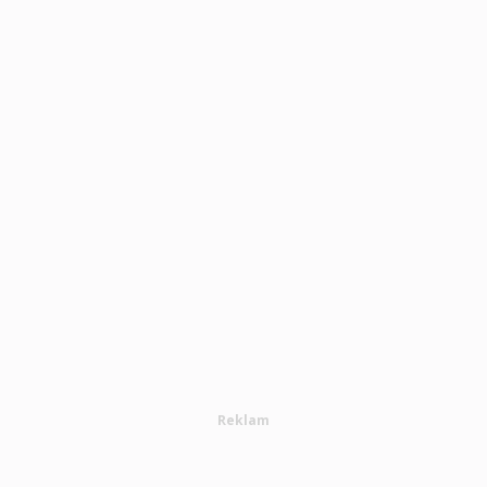
Reklam