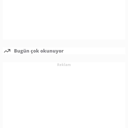
Bugün çok okunuyor
Reklam