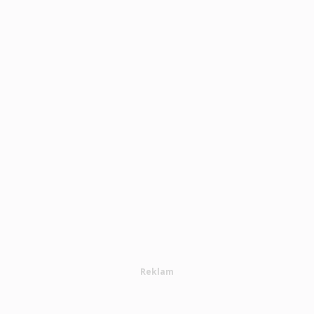
Reklam