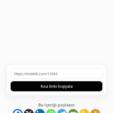
Kısa linki kopyala
Bu içeriği paylaşın