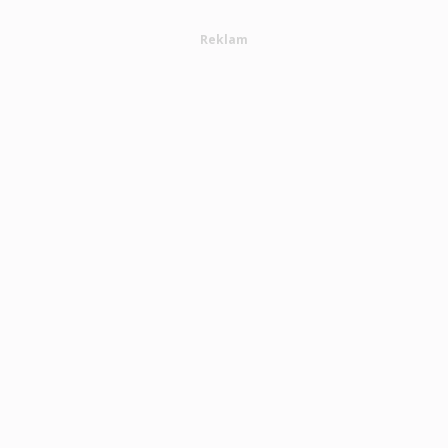
Reklam