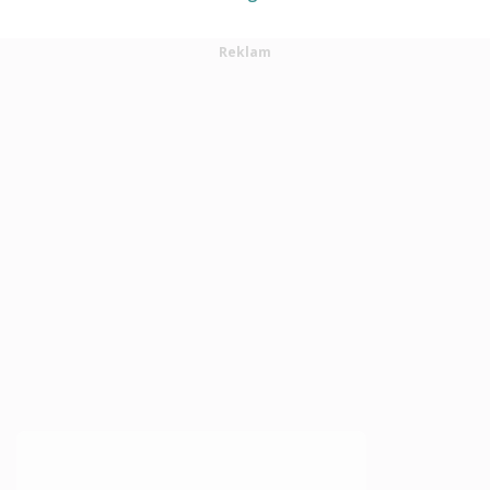
Reklam
×