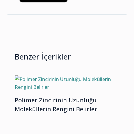
Benzer İçerikler
Polimer Zincirinin Uzunluğu
Moleküllerin Rengini Belirler