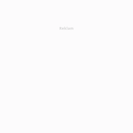
Reklam