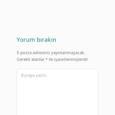
Yorum bırakın
E-posta adresiniz yayınlanmayacak.
Gerekli alanlar
*
ile işaretlenmişlerdir
Buraya
yazın..