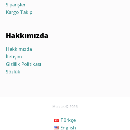
Siparişler
Kargo Takip
Hakkımızda
Hakkımızda
İletişim
Gizlilik Politikası
Sözlük
Moletik © 2026
Türkçe
English