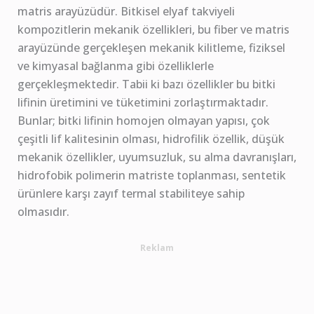
matris arayüzüdür. Bitkisel elyaf takviyeli
kompozitlerin mekanik özellikleri, bu fiber ve matris
arayüzünde gerçekleşen mekanik kilitleme, fiziksel
ve kimyasal bağlanma gibi özelliklerle
gerçekleşmektedir. Tabii ki bazı özellikler bu bitki
lifinin üretimini ve tüketimini zorlaştırmaktadır.
Bunlar; bitki lifinin homojen olmayan yapısı, çok
çeşitli lif kalitesinin olması, hidrofilik özellik, düşük
mekanik özellikler, uyumsuzluk, su alma davranışları,
hidrofobik polimerin matriste toplanması, sentetik
ürünlere karşı zayıf termal stabiliteye sahip
olmasıdır.
Reklam