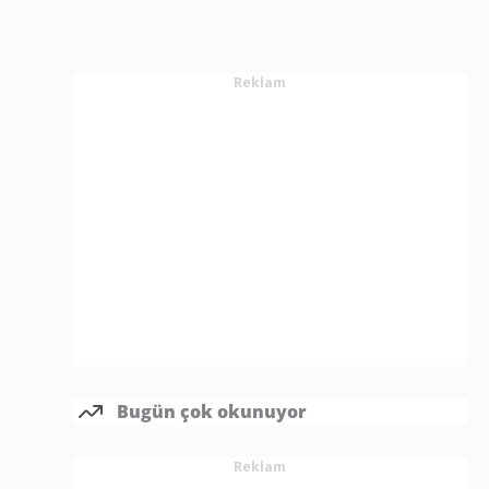
Reklam
Bugün çok okunuyor
Reklam