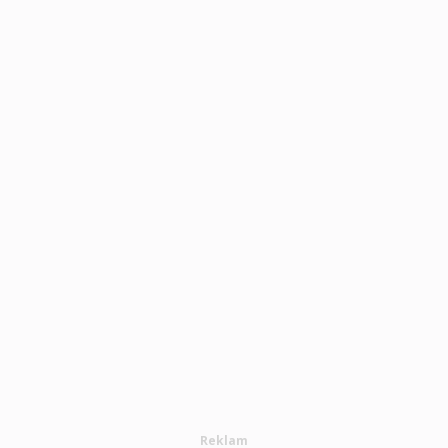
Reklam