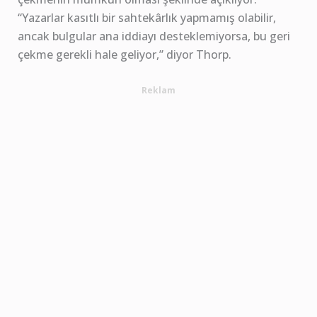
“Yazarlar kasıtlı bir sahtekârlık yapmamış olabilir,
ancak bulgular ana iddiayı desteklemiyorsa, bu geri
çekme gerekli hale geliyor,” diyor Thorp.
Reklam