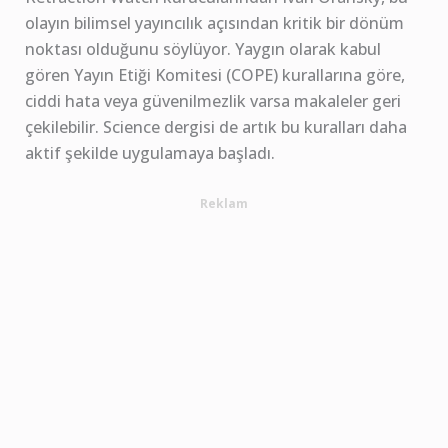
olayın bilimsel yayıncılık açısından kritik bir dönüm
noktası olduğunu söylüyor. Yaygın olarak kabul
gören Yayın Etiği Komitesi (COPE) kurallarına göre,
ciddi hata veya güvenilmezlik varsa makaleler geri
çekilebilir. Science dergisi de artık bu kuralları daha
aktif şekilde uygulamaya başladı.
Reklam