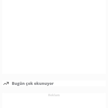
Bugün çok okunuyor
Reklam