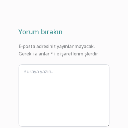
Yorum bırakın
E-posta adresiniz yayınlanmayacak.
Gerekli alanlar
*
ile işaretlenmişlerdir
Buraya
yazın..