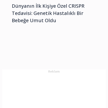
Dünyanın İlk Kişiye Özel CRISPR
Tedavisi: Genetik Hastalıklı Bir
Bebeğe Umut Oldu
Reklam