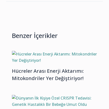
Benzer İçerikler
Hücreler Arası Enerji Aktarımı:
Mitokondriler Yer Değiştiriyor!