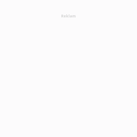
Reklam