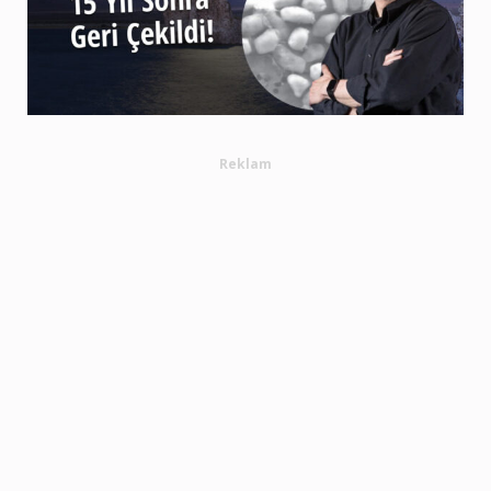
Reklam