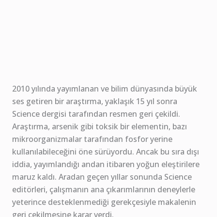
2010 yılında yayımlanan ve bilim dünyasında büyük
ses getiren bir araştırma, yaklaşık 15 yıl sonra
Science dergisi tarafından resmen geri çekildi.
Araştırma, arsenik gibi toksik bir elementin, bazı
mikroorganizmalar tarafından fosfor yerine
kullanılabileceğini öne sürüyordu. Ancak bu sıra dışı
iddia, yayımlandığı andan itibaren yoğun eleştirilere
maruz kaldı. Aradan geçen yıllar sonunda Science
editörleri, çalışmanın ana çıkarımlarının deneylerle
yeterince desteklenmediği gerekçesiyle makalenin
geri çekilmesine karar verdi.