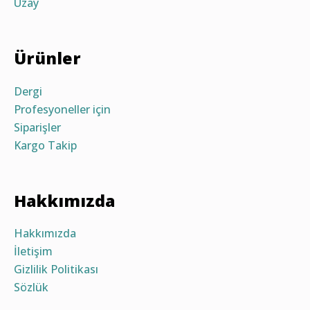
Uzay
Ürünler
Dergi
Profesyoneller için
Siparişler
Kargo Takip
Hakkımızda
Hakkımızda
İletişim
Gizlilik Politikası
Sözlük