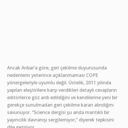
Ancak Anbar’a göre, geri çekilme duyurusunda
nedenlerin yeterince açıklanmaması COPE
yönergeleriyle uyumlu değil. Üstelik, 2011 yılında
yapılan eleştirilere karşı verdikleri detaylı cevapların
editörlerce göz ardı edildiğini ve kendilerine yeni bir
gerekçe sunulmadan geri çekilme kararı alındığını
savunuyor. “Science dergisi şu anda mantıklı bir
yayıncılık davranışı sergilemiyor,” diyerek tepkisini
dile getiriyor.