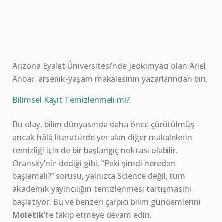
Arizona Eyalet Üniversitesi’nde jeokimyacı olan Ariel
Anbar, arsenik-yaşam makalesinin yazarlarından biri.
Bilimsel Kayıt Temizlenmeli mi?
Bu olay, bilim dünyasında daha önce çürütülmüş
ancak hâlâ literatürde yer alan diğer makalelerin
temizliği için de bir başlangıç noktası olabilir.
Oransky’nin dediği gibi, “Peki şimdi nereden
başlamalı?” sorusu, yalnızca Science değil, tüm
akademik yayıncılığın temizlenmesi tartışmasını
başlatıyor. Bu ve benzeri çarpıcı bilim gündemlerini
Moletik
’te takip etmeye devam edin.