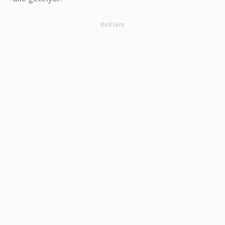
Reklam