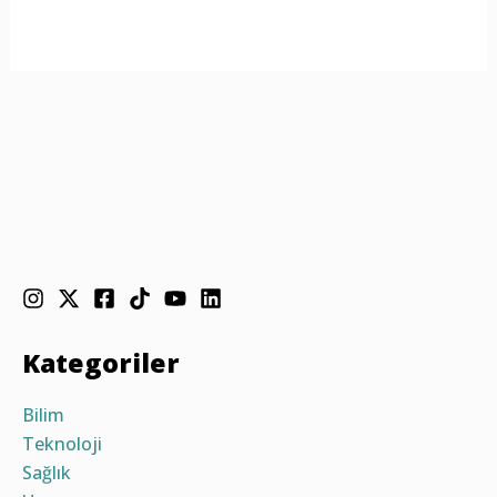
Kategoriler
Bilim
Teknoloji
Sağlık