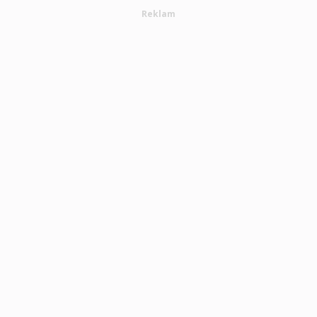
Reklam