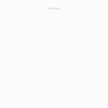
Reklam