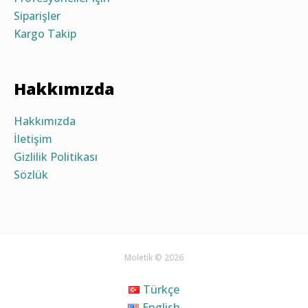
Siparişler
Kargo Takip
Hakkımızda
Hakkımızda
İletişim
Gizlilik Politikası
Sözlük
Moletik © 2026
Türkçe
English