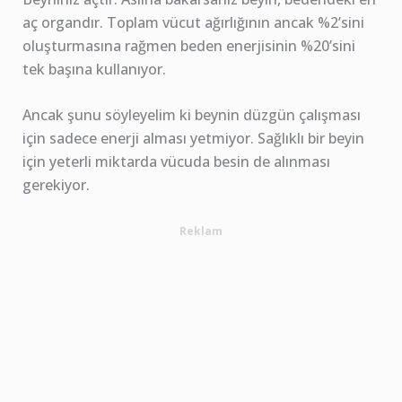
aç organdır. Toplam vücut ağırlığının ancak %2’sini
oluşturmasına rağmen beden enerjisinin %20’sini
tek başına kullanıyor.
Ancak şunu söyleyelim ki beynin düzgün çalışması
için sadece enerji alması yetmiyor. Sağlıklı bir beyin
için yeterli miktarda vücuda besin de alınması
gerekiyor.
Reklam