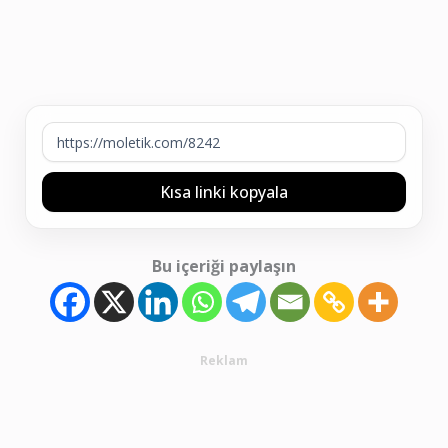
Kısa linki kopyala
Bu içeriği paylaşın
Reklam