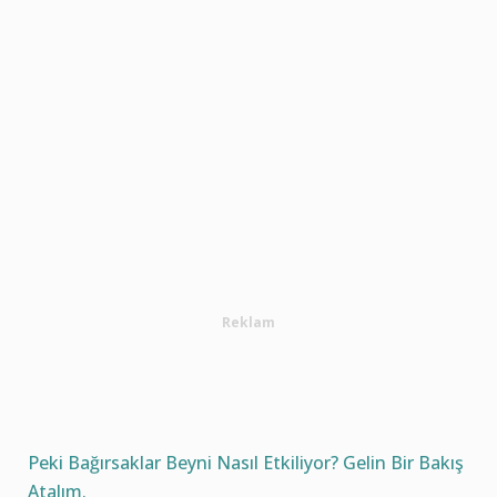
Reklam
Peki Bağırsaklar Beyni Nasıl Etkiliyor? Gelin Bir Bakış
Atalım.