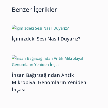
Benzer İçerikler
İçimizdeki Sesi Nasıl Duyarız?
İnsan Bağırsağından Antik
Mikrobiyal Genomların Yeniden
İnşası