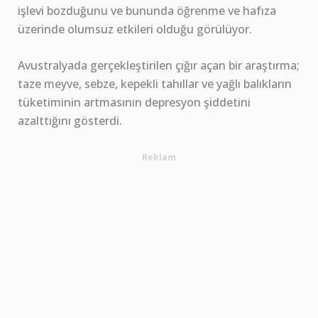
işlevi bozduğunu ve bununda öğrenme ve hafıza
üzerinde olumsuz etkileri olduğu görülüyor.
Avustralyada gerçekleştirilen çığır açan bir araştırma;
taze meyve, sebze, kepekli tahıllar ve yağlı balıkların
tüketiminin artmasının depresyon şiddetini
azalttığını gösterdi.
Reklam