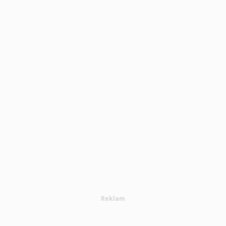
Reklam