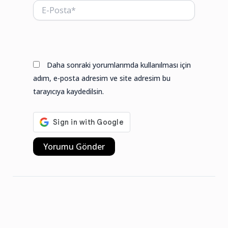
E-
Posta*
Web
sitesi
Daha sonraki yorumlarımda kullanılması için
adım, e-posta adresim ve site adresim bu
tarayıcıya kaydedilsin.