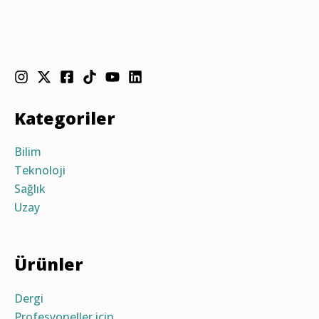
Kategoriler
Bilim
Teknoloji
Sağlık
Uzay
Ürünler
Dergi
Profesyoneller için