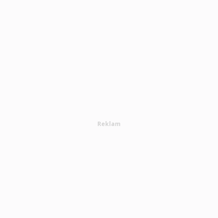
Reklam