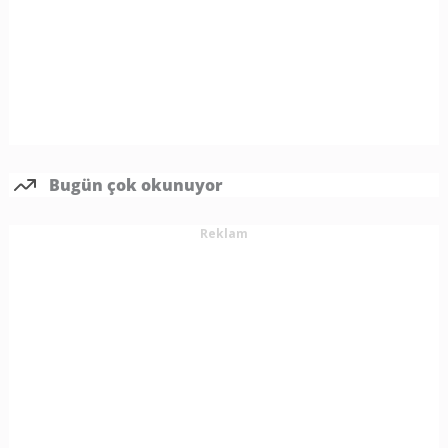
Bugün çok okunuyor
Reklam