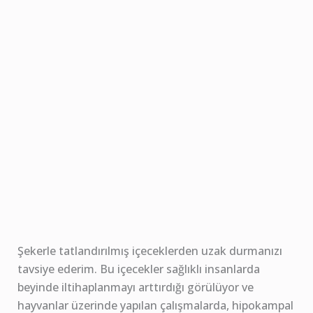
Şekerle tatlandırılmış içeceklerden uzak durmanızı
tavsiye ederim. Bu içecekler sağlıklı insanlarda
beyinde iltihaplanmayı arttırdığı görülüyor ve
hayvanlar üzerinde yapılan çalışmalarda, hipokampal