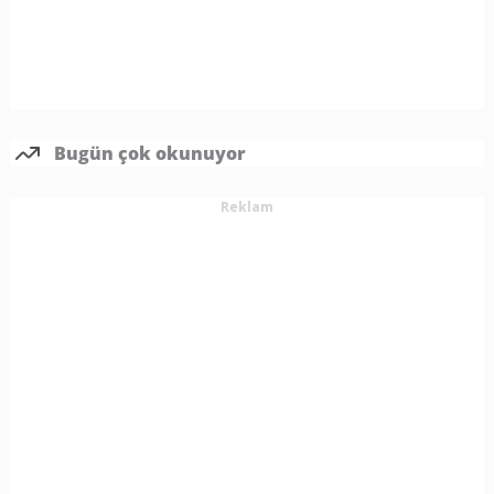
Bugün çok okunuyor
Reklam