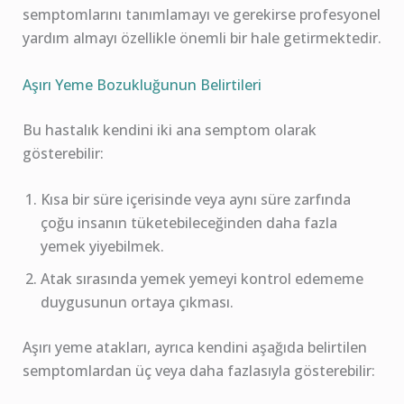
semptomlarını tanımlamayı ve gerekirse profesyonel
yardım almayı özellikle önemli bir hale getirmektedir.
Aşırı Yeme Bozukluğunun Belirtileri
Bu hastalık kendini iki ana semptom olarak
gösterebilir:
Kısa bir süre içerisinde veya aynı süre zarfında
çoğu insanın tüketebileceğinden daha fazla
yemek yiyebilmek.
Atak sırasında yemek yemeyi kontrol edememe
duygusunun ortaya çıkması.
Aşırı yeme atakları, ayrıca kendini aşağıda belirtilen
semptomlardan üç veya daha fazlasıyla gösterebilir: