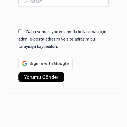
Posta*
Web
sitesi
Daha sonraki yorumlarımda kullanılması için
adım, e-posta adresim ve site adresim bu
tarayıcıya kaydedilsin.