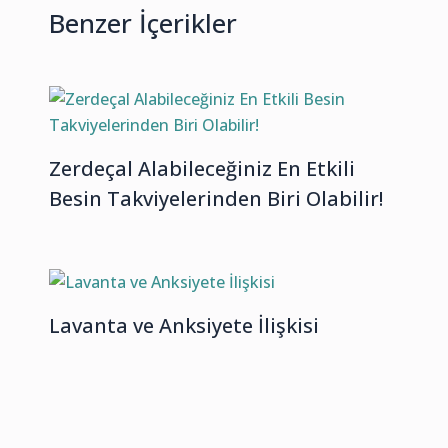
Benzer İçerikler
Zerdeçal Alabileceğiniz En Etkili
Besin Takviyelerinden Biri Olabilir!
Lavanta ve Anksiyete İlişkisi