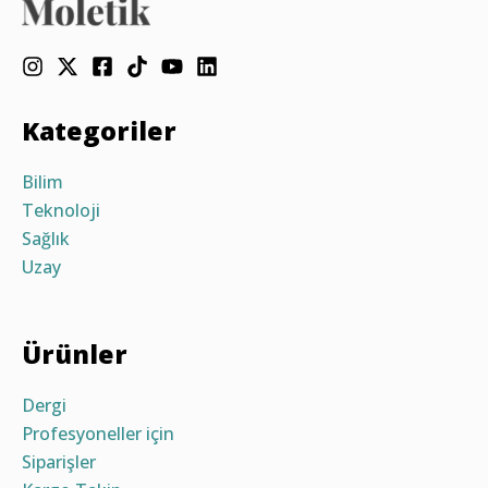
Kategoriler
Bilim
Teknoloji
Sağlık
Uzay
Ürünler
Dergi
Profesyoneller için
Siparişler