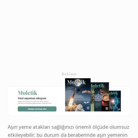
Reklam
Aşırı yeme atakları sağlığınızı önemli ölçüde olumsuz
etkileyebilir; bu durum da beraberinde aşırı yemenin