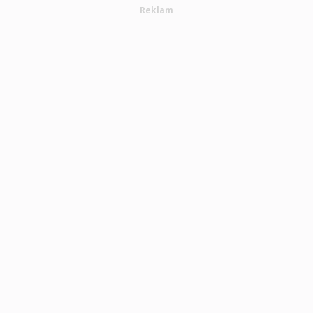
Reklam