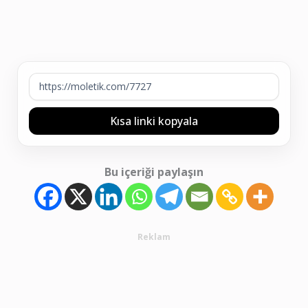
Kısa linki kopyala
Bu içeriği paylaşın
Reklam