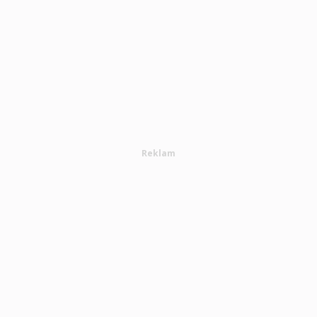
Reklam