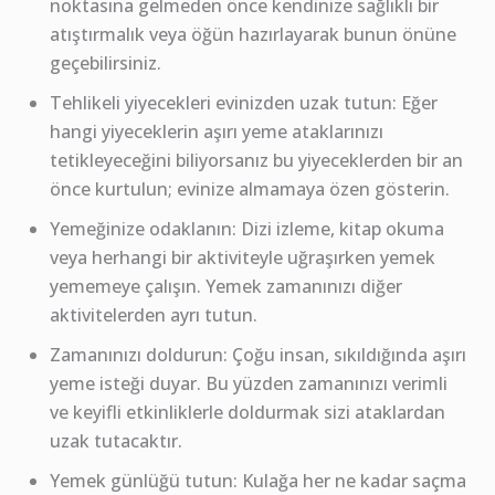
noktasına gelmeden önce kendinize sağlıklı bir
atıştırmalık veya öğün hazırlayarak bunun önüne
geçebilirsiniz.
Tehlikeli yiyecekleri evinizden uzak tutun: Eğer
hangi yiyeceklerin aşırı yeme ataklarınızı
tetikleyeceğini biliyorsanız bu yiyeceklerden bir an
önce kurtulun; evinize almamaya özen gösterin.
Yemeğinize odaklanın: Dizi izleme, kitap okuma
veya herhangi bir aktiviteyle uğraşırken yemek
yememeye çalışın. Yemek zamanınızı diğer
aktivitelerden ayrı tutun.
Zamanınızı doldurun: Çoğu insan, sıkıldığında aşırı
yeme isteği duyar. Bu yüzden zamanınızı verimli
ve keyifli etkinliklerle doldurmak sizi ataklardan
uzak tutacaktır.
Yemek günlüğü tutun: Kulağa her ne kadar saçma