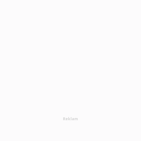
Reklam