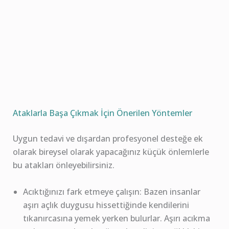
Ataklarla Başa Çıkmak İçin Önerilen Yöntemler
Uygun tedavi ve dışardan profesyonel desteğe ek
olarak bireysel olarak yapacağınız küçük önlemlerle
bu atakları önleyebilirsiniz.
Acıktığınızı fark etmeye çalışın: Bazen insanlar
aşırı açlık duygusu hissettiğinde kendilerini
tıkanırcasına yemek yerken bulurlar. Aşırı acıkma