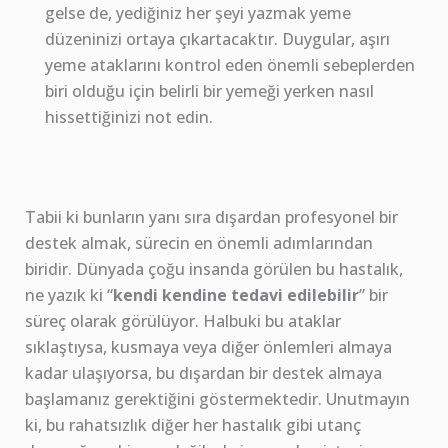
gelse de, yediğiniz her şeyi yazmak yeme
düzeninizi ortaya çıkartacaktır. Duygular, aşırı
yeme ataklarını kontrol eden önemli sebeplerden
biri olduğu için belirli bir yemeği yerken nasıl
hissettiğinizi not edin.
Tabii ki bunların yanı sıra dışardan profesyonel bir
destek almak, sürecin en önemli adımlarından
biridir. Dünyada çoğu insanda görülen bu hastalık,
ne yazık ki “
kendi kendine tedavi edilebilir
” bir
süreç olarak görülüyor. Halbuki bu ataklar
sıklaştıysa, kusmaya veya diğer önlemleri almaya
kadar ulaşıyorsa, bu dışardan bir destek almaya
başlamanız gerektiğini göstermektedir. Unutmayın
ki, bu rahatsızlık diğer her hastalık gibi utanç