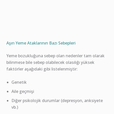
Aşırı Yeme Ataklarının Bazı Sebepleri
Yeme bozukluğuna sebep olan nedenler tam olarak
bilinmese bile sebep olabilecek olasılığı yüksek
faktörler aşağıdaki gibi listelenmiştir:
Genetik
Aile geçmişi
Diğer psikolojik durumlar (depresyon, anksiyete
vb.)