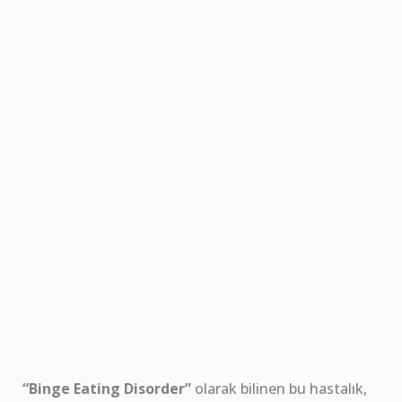
“Binge Eating Disorder”
olarak bilinen bu hastalık,