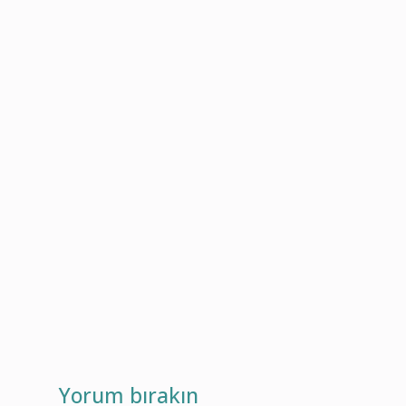
Yorum bırakın