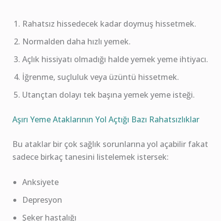
Rahatsız hissedecek kadar doymuş hissetmek.
Normalden daha hızlı yemek.
Açlık hissiyatı olmadığı halde yemek yeme ihtiyacı.
İğrenme, suçluluk veya üzüntü hissetmek.
Utançtan dolayı tek başına yemek yeme isteği.
Aşırı Yeme Ataklarının Yol Açtığı Bazı Rahatsızlıklar
Bu ataklar bir çok sağlık sorunlarına yol açabilir fakat
sadece birkaç tanesini listelemek istersek:
Anksiyete
Depresyon
Şeker hastalığı