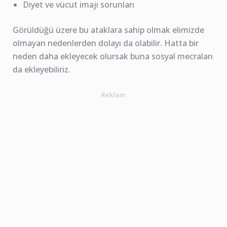
Diyet ve vücut imajı sorunları
Görüldüğü üzere bu ataklara sahip olmak elimizde
olmayan nedenlerden dolayı da olabilir. Hatta bir
neden daha ekleyecek olursak buna sosyal mecraları
da ekleyebiliriz.
Reklam