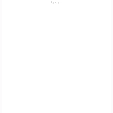
Reklam