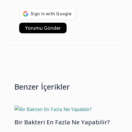
Benzer İçerikler
Bir Bakteri En Fazla Ne Yapabilir?