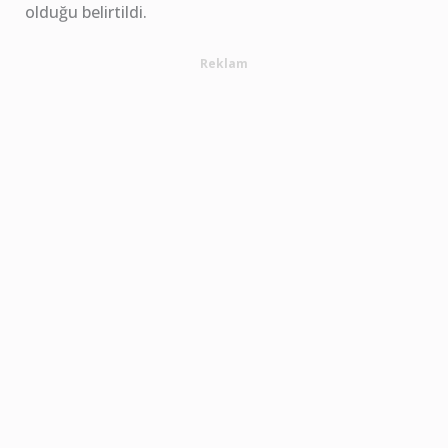
olduğu belirtildi.
Reklam