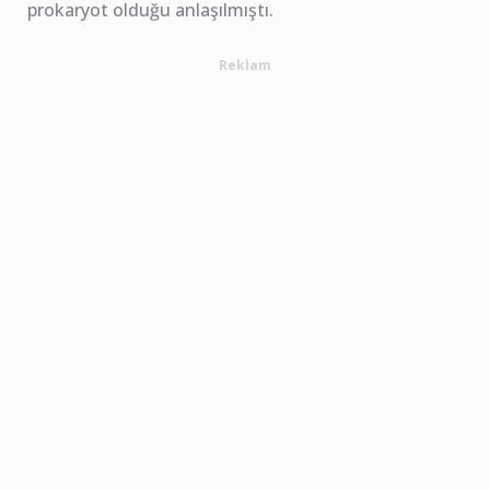
prokaryot olduğu anlaşılmıştı.
Reklam