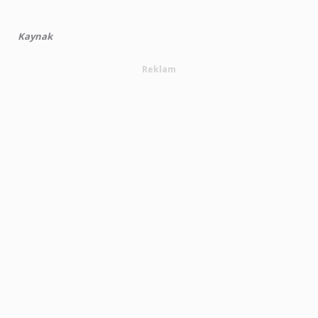
Kaynak
Reklam