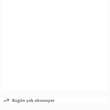
Bugün çok okunuyor