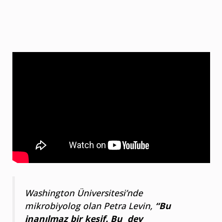
Washington Üniversitesi’nde
mikrobiyolog olan Petra Levin,
“Bu
inanılmaz bir keşif. Bu dev