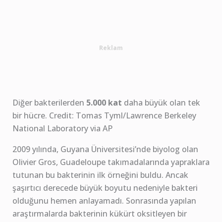
Reklam
Diğer bakterilerden
5.000 kat
daha büyük olan tek
bir hücre. Credit: Tomas Tyml/Lawrence Berkeley
National Laboratory via AP
2009 yılında, Guyana Üniversitesi’nde biyolog olan
Olivier Gros, Guadeloupe takımadalarında yapraklara
tutunan bu bakterinin ilk örneğini buldu. Ancak
şaşırtıcı derecede büyük boyutu nedeniyle bakteri
olduğunu hemen anlayamadı. Sonrasında yapılan
araştırmalarda bakterinin kükürt oksitleyen bir