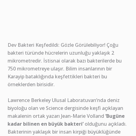
Dev Bakteri Keşfedildi: Gözle Görülebiliyor! Çoğu
bakteri türünde hücrelerin uzunluğu yaklaşık 2
mikrometredir. İstisnai olarak bazı bakterilerde bu
750 mikrometreye ulaşır. Bilim insanlarının bir
Karayip bataklığında keşfettikleri bakteri bu
örneklerden birisidir.
Lawrence Berkeley Ulusal Laboratuvarı’nda deniz
biyoloğu olan ve Science dergisinde keşfi açıklayan
makalenin ortak yazarı Jean-Marie Volland
‘Bugüne
kadar bilinen en büyük bakteri’
olduğunu açıkladı.
Bakterinin yaklaşık bir insan kirpiği büyüklüğünde