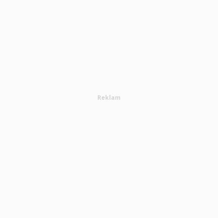
Reklam