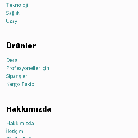
Teknoloji
Sağlık
Uzay
Ürünler
Dergi
Profesyoneller için
Siparişler
Kargo Takip
Hakkımızda
Hakkımızda
İletişim