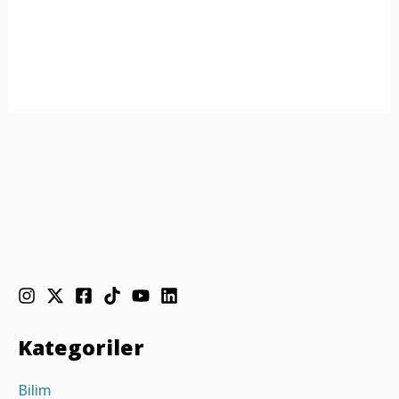
Kategoriler
Bilim