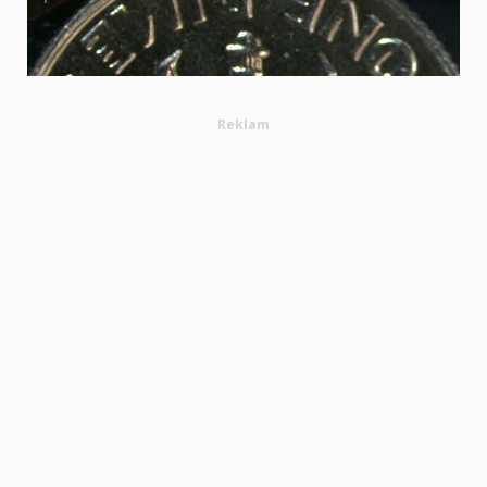
Reklam