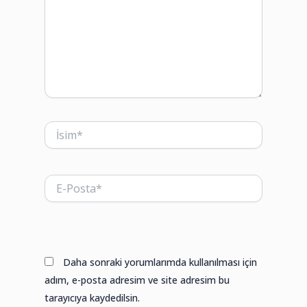
İsim*
E-
Posta*
Web
sitesi
Daha sonraki yorumlarımda kullanılması için
adım, e-posta adresim ve site adresim bu
tarayıcıya kaydedilsin.