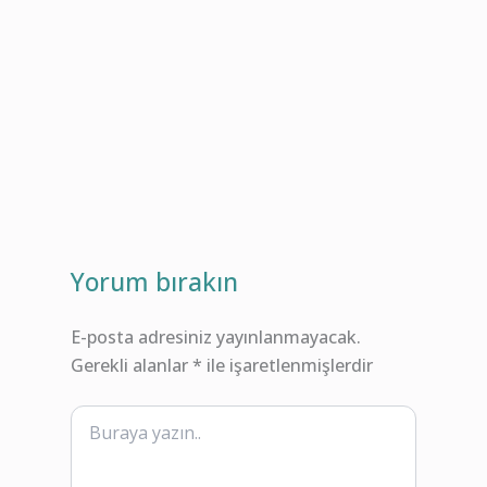
Yorum bırakın
E-posta adresiniz yayınlanmayacak.
Gerekli alanlar
*
ile işaretlenmişlerdir
Buraya
yazın..