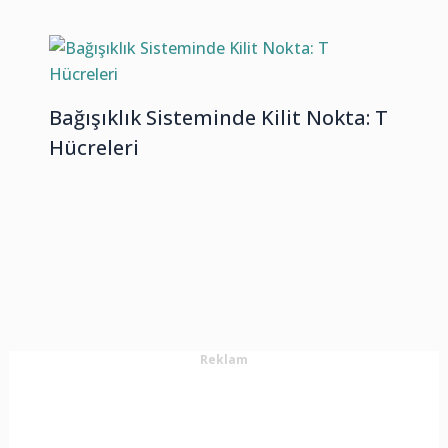
Bağışıklık Sisteminde Kilit Nokta: T
Hücreleri
Reklam