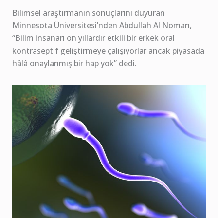
Bilimsel araştırmanın sonuçlarını duyuran
Minnesota Üniversitesi’nden Abdullah Al Noman,
“Bilim insanarı on yıllardır etkili bir erkek oral
kontraseptif geliştirmeye çalışıyorlar ancak piyasada
hâlâ onaylanmış bir hap yok” dedi.