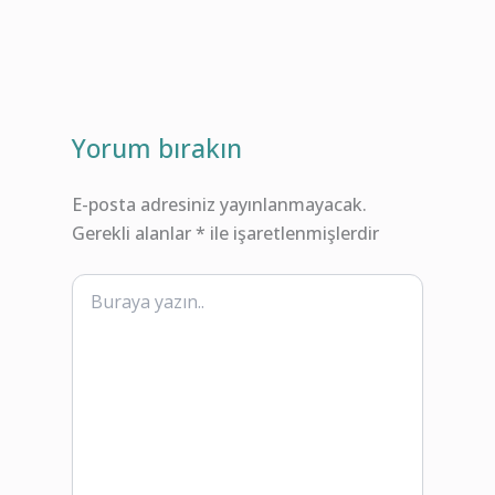
Yorum bırakın
E-posta adresiniz yayınlanmayacak.
Gerekli alanlar
*
ile işaretlenmişlerdir
Buraya
yazın..