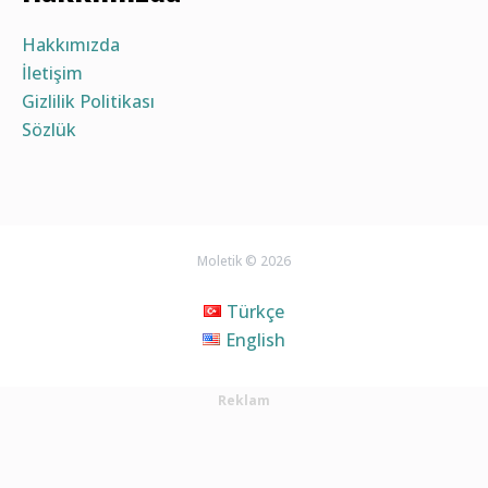
Hakkımızda
İletişim
Gizlilik Politikası
Sözlük
Moletik © 2026
Türkçe
English
Reklam