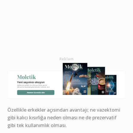
Reklam
Özellikle erkekler açısından avantajı; ne vazektomi
gibi kalıcı kısırlığa neden olması ne de prezervatif
gibi tek kullanımlık olması.