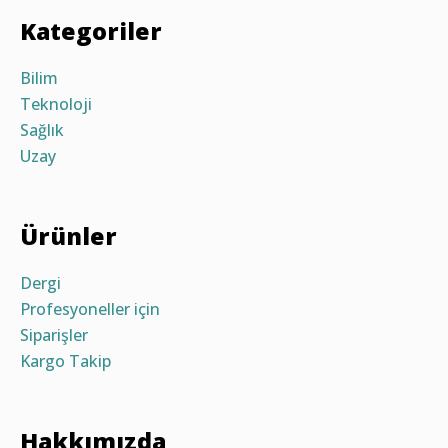
Kategoriler
Bilim
Teknoloji
Sağlık
Uzay
Ürünler
Dergi
Profesyoneller için
Siparişler
Kargo Takip
Hakkımızda