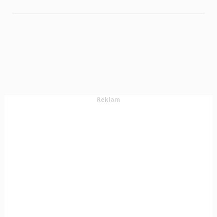
Reklam