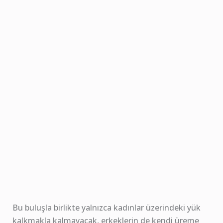
Bu buluşla birlikte yalnızca kadınlar üzerindeki yük
kalkmakla kalmayacak, erkeklerin de kendi üreme