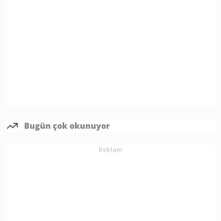
Bugün çok okunuyor
Reklam