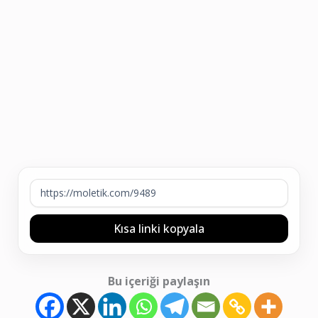
Kısa linki kopyala
Bu içeriği paylaşın