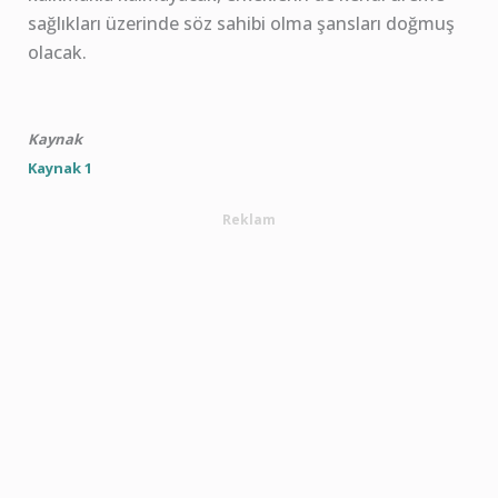
sağlıkları üzerinde söz sahibi olma şansları doğmuş
olacak.
Kaynak
Kaynak 1
Reklam