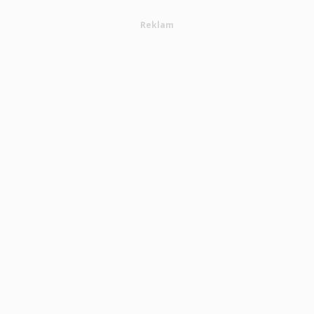
Reklam