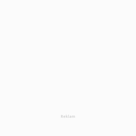
Reklam