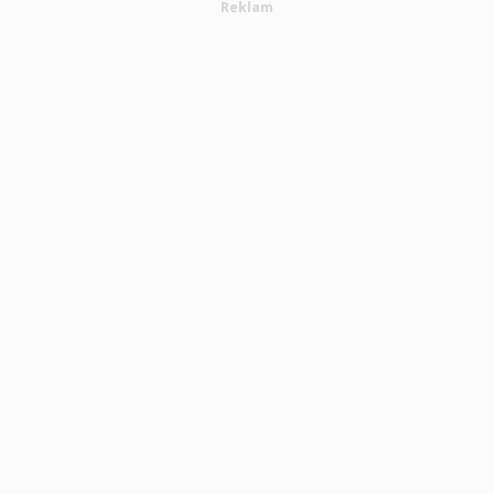
Reklam