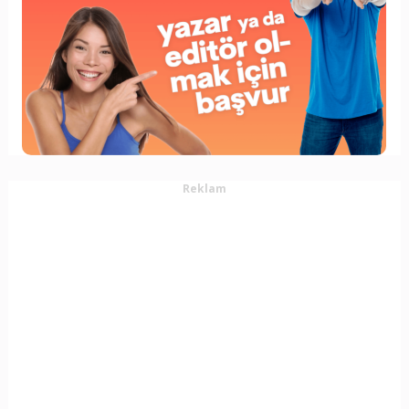
Reklam