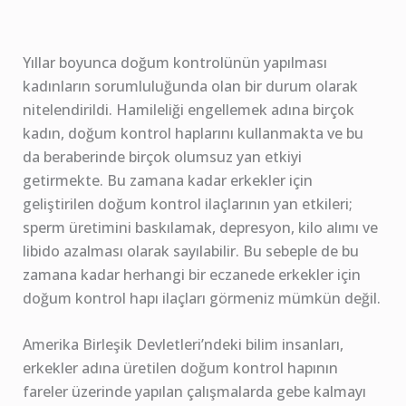
Yıllar boyunca doğum kontrolünün yapılması
kadınların sorumluluğunda olan bir durum olarak
nitelendirildi. Hamileliği engellemek adına birçok
kadın, doğum kontrol haplarını kullanmakta ve bu
da beraberinde birçok olumsuz yan etkiyi
getirmekte. Bu zamana kadar erkekler için
geliştirilen doğum kontrol ilaçlarının yan etkileri;
sperm üretimini baskılamak, depresyon, kilo alımı ve
libido azalması olarak sayılabilir. Bu sebeple de bu
zamana kadar herhangi bir eczanede erkekler için
doğum kontrol hapı ilaçları görmeniz mümkün değil.
Amerika Birleşik Devletleri’ndeki bilim insanları,
erkekler adına üretilen doğum kontrol hapının
fareler üzerinde yapılan çalışmalarda gebe kalmayı