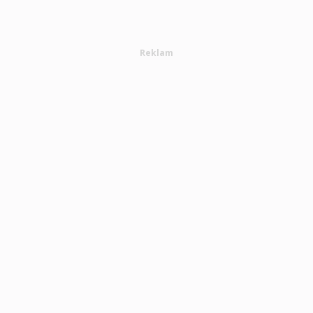
Reklam