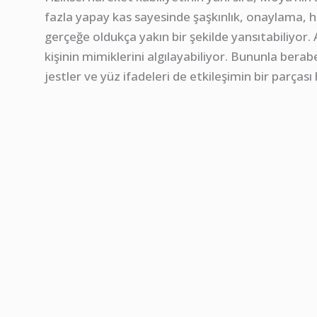
fazla yapay kas sayesinde şaşkınlık, onaylama, h
gerçeğe oldukça yakın bir şekilde yansıtabiliyor
kişinin mimiklerini algılayabiliyor. Bununla berabe
jestler ve yüz ifadeleri de etkileşimin bir parçası 