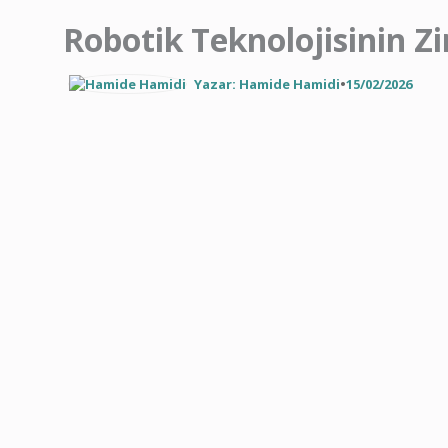
Robotik Teknolojisinin Zi
Yazar: Hamide Hamidi
•
15/02/2026