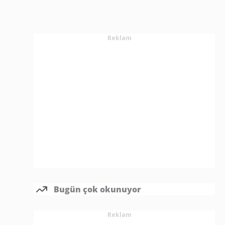
Reklam
Bugün çok okunuyor
Reklam