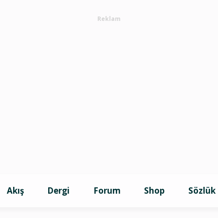
Reklam
Akış
Dergi
Forum
Shop
Sözlük