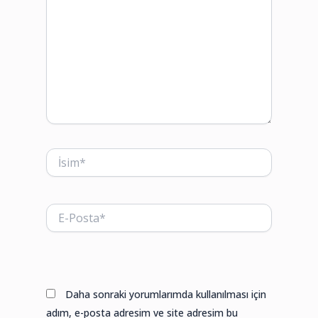
İsim*
E-
Posta*
Web
sitesi
Daha sonraki yorumlarımda kullanılması için
adım, e-posta adresim ve site adresim bu