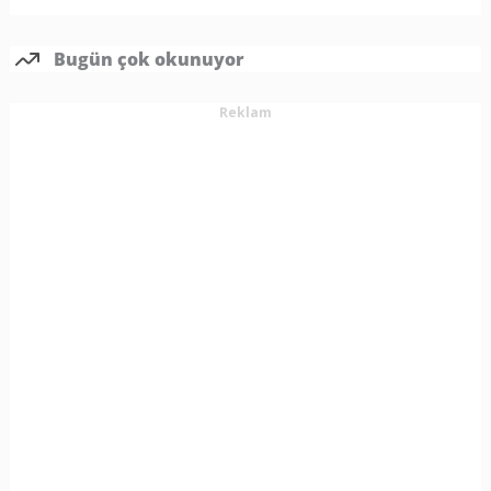
Bugün çok okunuyor
Reklam