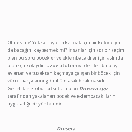
Ölmek mi? Yoksa hayatta kalmak için bir kolunu ya
da bacağını kaybetmek mi? İnsanlar için zor bir seçim
olan bu soru böcekler ve eklembacaklılar için aslında
oldukça kolaydır.
Uzuv ototomisi
denilen bu olay
avlanan ve tuzaktan kaçmaya çalışan bir böcek için
vücut parçalarını gönüllü olarak bırakmasıdır.
Genellikle etobur bitki türü olan
Drosera spp.
tarafından yakalanan böcek ve eklembacaklıların
uyguladığı bir yöntemdir.
Drosera