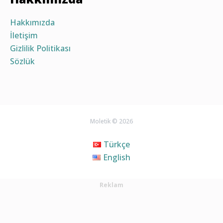
Hakkımızda
İletişim
Gizlilik Politikası
Sözlük
Moletik © 2026
Türkçe
English
Reklam