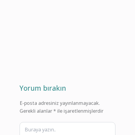
Yorum bırakın
E-posta adresiniz yayınlanmayacak.
Gerekli alanlar
*
ile işaretlenmişlerdir
Buraya
yazın..