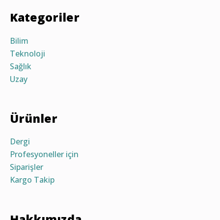
Kategoriler
Bilim
Teknoloji
Sağlık
Uzay
Ürünler
Dergi
Profesyoneller için
Siparişler
Kargo Takip
Hakkımızda