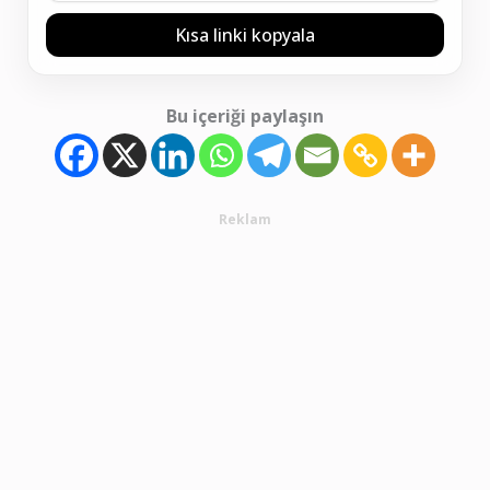
Kısa linki kopyala
Bu içeriği paylaşın
Reklam