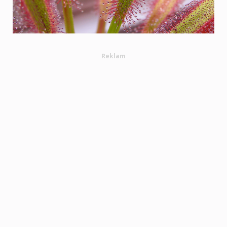
Reklam