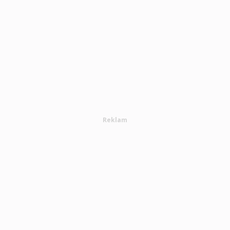
Reklam