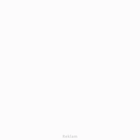
Reklam