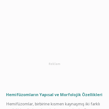
Reklam
Hemifüzomların Yapısal ve Morfolojik Özellikleri
Hemifüzomlar, birbirine kısmen kaynaşmış iki farklı