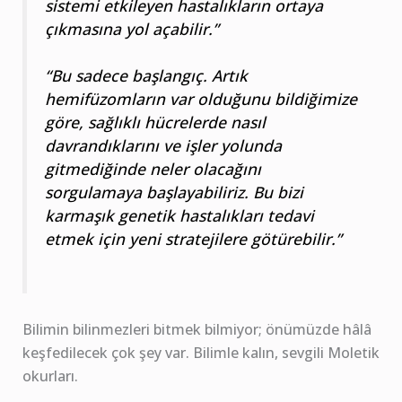
sistemi etkileyen hastalıkların ortaya
çıkmasına yol açabilir.”
“Bu sadece başlangıç. Artık
hemifüzomların var olduğunu bildiğimize
göre, sağlıklı hücrelerde nasıl
davrandıklarını ve işler yolunda
gitmediğinde neler olacağını
sorgulamaya başlayabiliriz. Bu bizi
karmaşık genetik hastalıkları tedavi
etmek için yeni stratejilere götürebilir.”
Bilimin bilinmezleri bitmek bilmiyor; önümüzde hâlâ
keşfedilecek çok şey var. Bilimle kalın, sevgili Moletik
okurları.