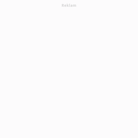
Reklam