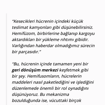
“Kesecikleri hücrenin içindeki küçük
teslimat kamyonları gibi düşünebilirsiniz.
Hemifüzom, birbirlerine bağlanıp kargoyu
aktardıkları bir yükleme rıhtımı gibidir.
Varlığından haberdar olmadığımız sürecin
bir parçasıdır.”
“Bu, hücrenin içinde tamamen yeni bir
geri dönüşüm merkezi
keşfetmek gibi
bir şey. Hemifusomların, hücrelerin
maddeleri nasıl paketlediğini ve işlediğini
düzenlemede önemli bir rol oynadığını
düşünüyoruz. Bu mekanizma
bozulduğunda ise, vücuttaki birçok