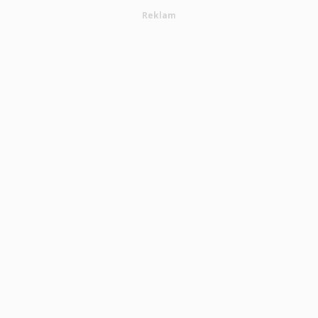
Reklam