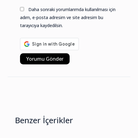
sitesi
Daha sonraki yorumlarımda kullanılması için
adım, e-posta adresim ve site adresim bu
tarayıcıya kaydedilsin.
Benzer İçerikler