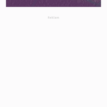
Reklam