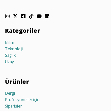
Kategoriler
Bilim
Teknoloji
Sağlık
Uzay
Ürünler
Dergi
Profesyoneller için
Siparişler