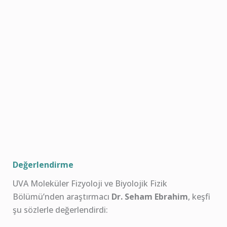
Değerlendirme
UVA Moleküler Fizyoloji ve Biyolojik Fizik
Bölümü’nden araştırmacı
Dr. Seham Ebrahim
, keşfi
şu sözlerle değerlendirdi: