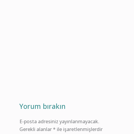
Yorum bırakın
E-posta adresiniz yayınlanmayacak.
Gerekli alanlar
*
ile işaretlenmişlerdir