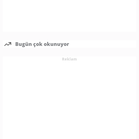
Bugün çok okunuyor
Reklam