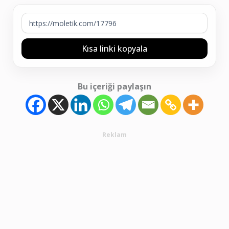
Kısa linki kopyala
Bu içeriği paylaşın
Reklam