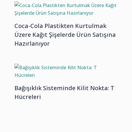
Coca-Cola Plastikten Kurtulmak
Üzere Kağıt Şişelerde Ürün Satışına
Hazırlanıyor
Bağışıklık Sisteminde Kilit Nokta: T
Hücreleri