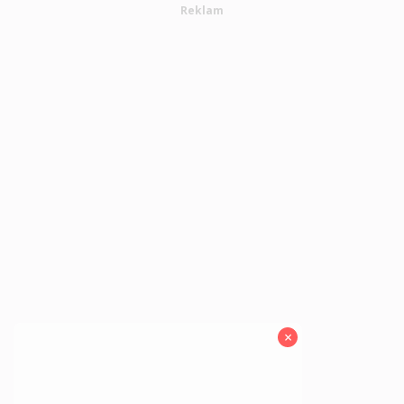
Reklam
×