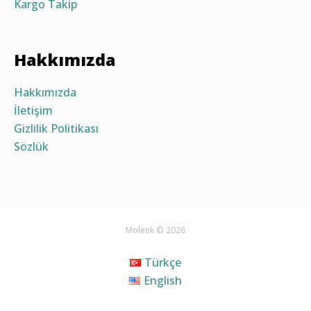
Kargo Takip
Hakkımızda
Hakkımızda
İletişim
Gizlilik Politikası
Sözlük
Moletik © 2026
Türkçe
English