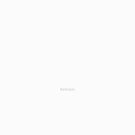
Reklam