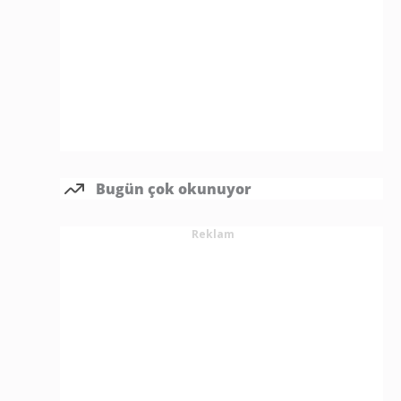
Bugün çok okunuyor
Reklam