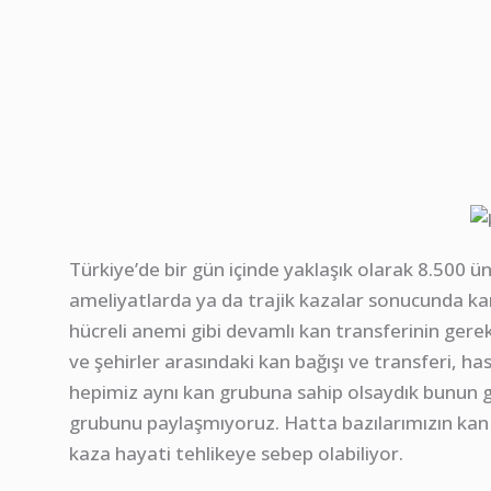
Türkiye’de bir gün içinde yaklaşık olarak 8.500 ü
ameliyatlarda ya da trajik kazalar sonucunda kan
hücreli anemi gibi devamlı kan transferinin gerek
ve şehirler arasındaki kan bağışı ve transferi, has
hepimiz aynı kan grubuna sahip olsaydık bunun g
grubunu paylaşmıyoruz. Hatta bazılarımızın kan 
kaza hayati tehlikeye sebep olabiliyor.