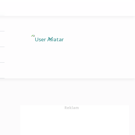
Arama
Reklam