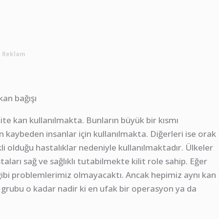
Reklam
nite kan kullanılmakta. Bunların büyük bir kısmı
 kaybeden insanlar için kullanılmakta. Diğerleri ise orak
li olduğu hastalıklar nedeniyle kullanılmaktadır. Ülkeler
taları sağ ve sağlıklı tutabilmekte kilit role sahip. Eğer
ibi problemlerimiz olmayacaktı. Ancak hepimiz aynı kan
grubu o kadar nadir ki en ufak bir operasyon ya da