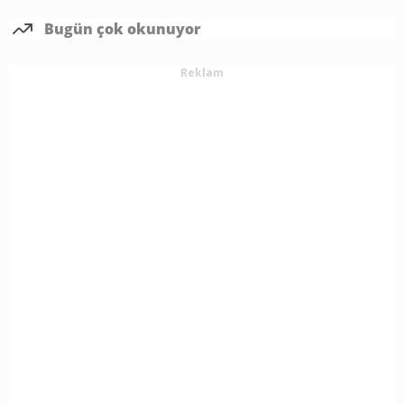
Bugün çok okunuyor
Reklam