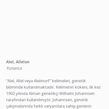
Alel, Allelon
Yunanca
“Alel, Allel veya Alelmorf” kelimeleri, genetik
biliminde kullanılmaktadır. Kelimenin kökeni, ilk kez
1902 yılında Alman genetikçi Wilhelm Johannsen
tarafından kullanılmıştır. Johannsen, genetik
çalışmalarında farklı varyantlara sahip genlerin