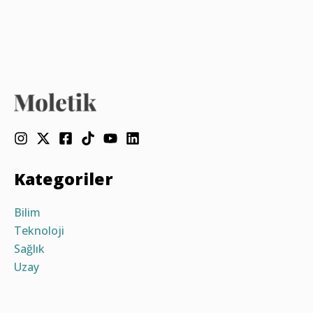
Kategoriler
Bilim
Teknoloji
Sağlık
Uzay