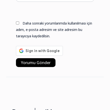
Web
sitesi
Daha sonraki yorumlarımda kullanılması için
adım, e-posta adresim ve site adresim bu
tarayıcıya kaydedilsin.