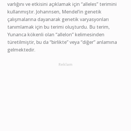
varlığını ve etkisini açıklamak için “alleles” terimini
kullanmıştır. Johannsen, Mendel’in genetik
çalışmalarına dayanarak genetik varyasyonları
tanımlamak için bu terimi oluşturdu. Bu terim,
Yunanca kökenli olan “allelon” kelimesinden
türetilmiştir, bu da “birlikte” veya “diğer” anlamına
gelmektedir.
Reklam