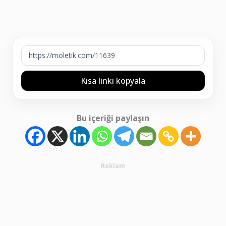
Kısa linki kopyala
Bu içeriği paylaşın
Reklam