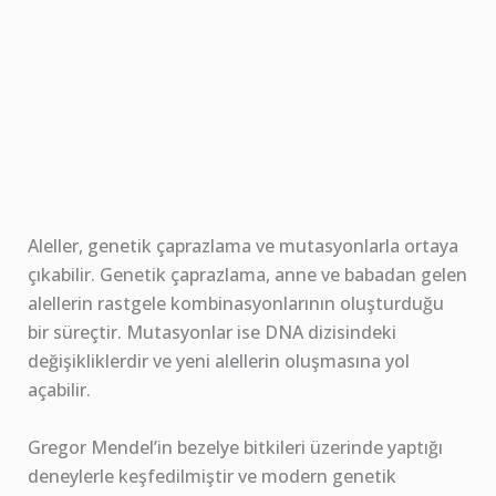
Aleller, genetik çaprazlama ve mutasyonlarla ortaya
çıkabilir. Genetik çaprazlama, anne ve babadan gelen
alellerin rastgele kombinasyonlarının oluşturduğu
bir süreçtir. Mutasyonlar ise DNA dizisindeki
değişikliklerdir ve yeni alellerin oluşmasına yol
açabilir.
Gregor Mendel’in bezelye bitkileri üzerinde yaptığı
deneylerle keşfedilmiştir ve modern genetik