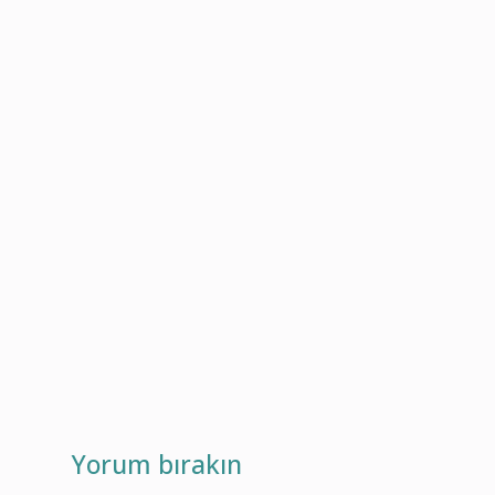
Yorum bırakın