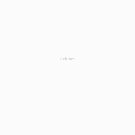
Reklam