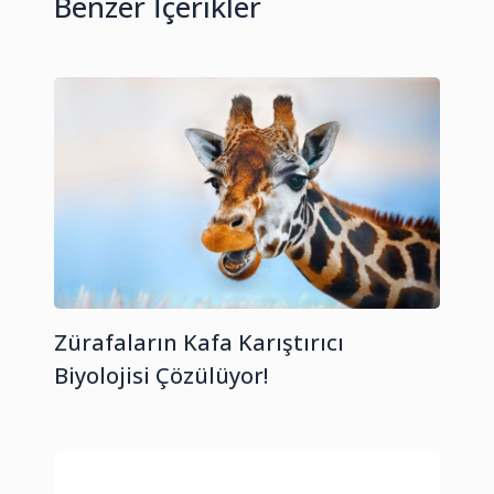
Benzer İçerikler
Zürafaların Kafa Karıştırıcı
Biyolojisi Çözülüyor!