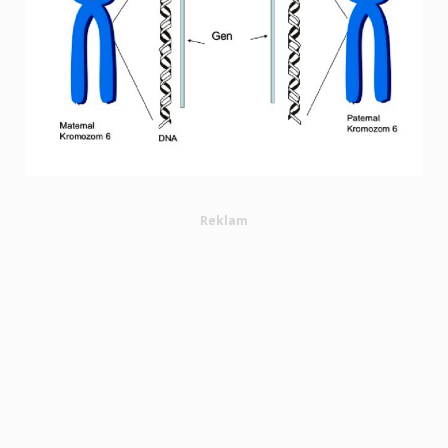
Reklam