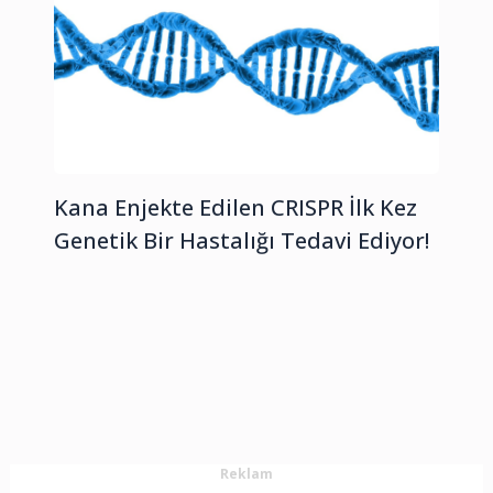
Kana Enjekte Edilen CRISPR İlk Kez
Genetik Bir Hastalığı Tedavi Ediyor!
Reklam