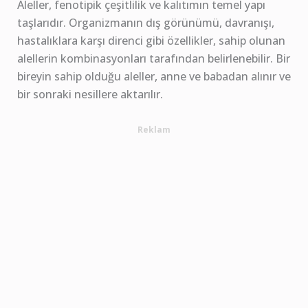
Aleller, fenotipik çeşitlilik ve kalıtımın temel yapı
taşlarıdır. Organizmanın dış görünümü, davranışı,
hastalıklara karşı direnci gibi özellikler, sahip olunan
alellerin kombinasyonları tarafından belirlenebilir. Bir
bireyin sahip olduğu aleller, anne ve babadan alınır ve
bir sonraki nesillere aktarılır.
Reklam