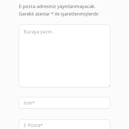
E-posta adresiniz yayınlanmayacak.
Gerekli alanlar
*
ile işaretlenmişlerdir
Buraya
yazın..
İsim*
E-
Posta*