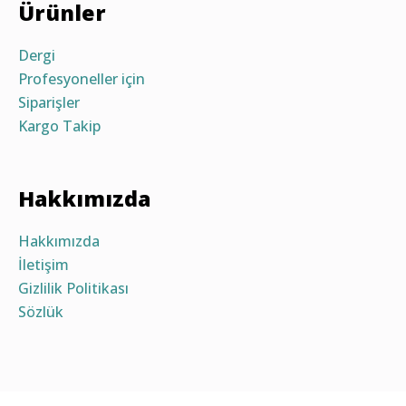
Ürünler
Dergi
Profesyoneller için
Siparişler
Kargo Takip
Hakkımızda
Hakkımızda
İletişim
Gizlilik Politikası
Sözlük