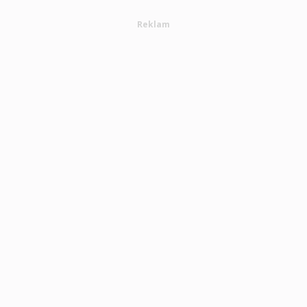
Reklam