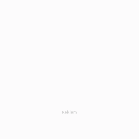
Reklam