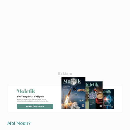
Reklam
Alel Nedir?