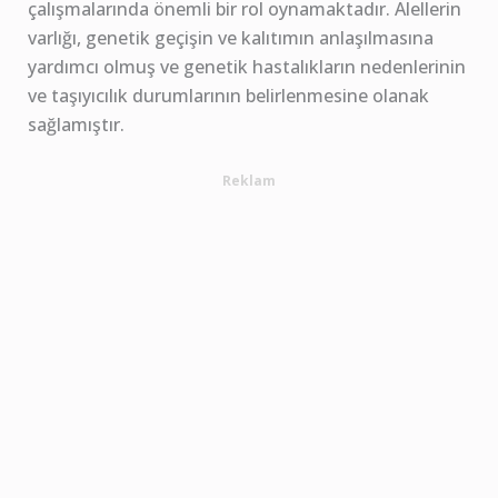
çalışmalarında önemli bir rol oynamaktadır. Alellerin
varlığı, genetik geçişin ve kalıtımın anlaşılmasına
yardımcı olmuş ve genetik hastalıkların nedenlerinin
ve taşıyıcılık durumlarının belirlenmesine olanak
sağlamıştır.
Reklam