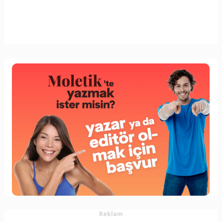
Reklam