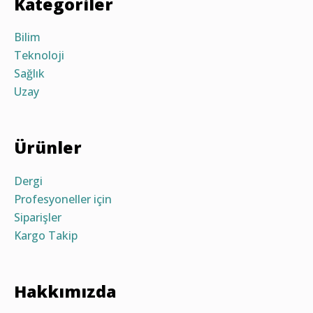
Kategoriler
Bilim
Teknoloji
Sağlık
Uzay
Ürünler
Dergi
Profesyoneller için
Siparişler
Kargo Takip
Hakkımızda