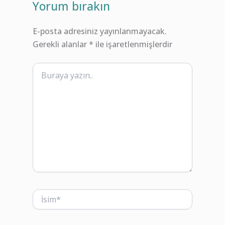
Yorum bırakın
E-posta adresiniz yayınlanmayacak.
Gerekli alanlar
*
ile işaretlenmişlerdir
Buraya
yazın..
İsim*