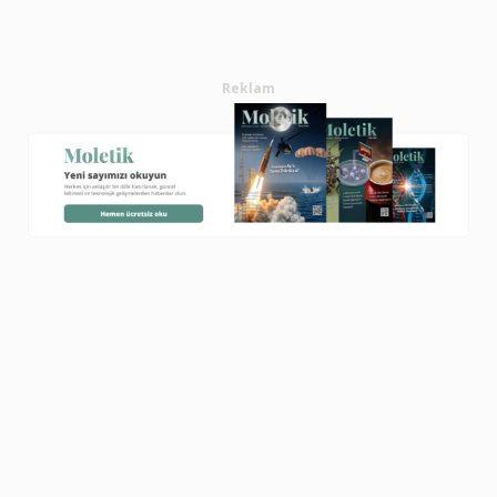
Reklam