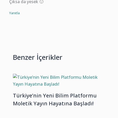
Çıksa da yesek 🙂
Yanıtla
Benzer İçerikler
Türkiye’nin Yeni Bilim Platformu
Moletik Yayın Hayatına Başladı!