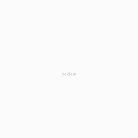
Reklam