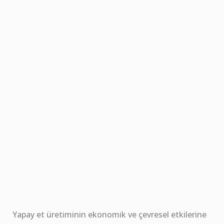
Yapay et üretiminin ekonomik ve çevresel etkilerine