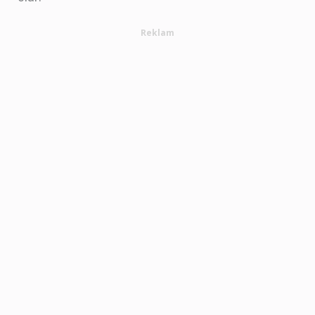
Reklam