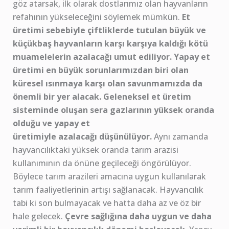
göz atarsak, ilk olarak dostlarımız olan hayvanların
refahının yükseleceğini söylemek mümkün.
Et
üretimi sebebiyle çiftliklerde tutulan büyük ve
küçükbaş hayvanların karşı karşıya kaldığı kötü
muamelelerin azalacağı umut ediliyor. Yapay et
üretimi en büyük sorunlarımızdan biri olan
küresel ısınmaya karşı olan savunmamızda da
önemli bir yer alacak. Geleneksel et üretim
sisteminde oluşan sera gazlarının yüksek oranda
olduğu ve yapay et
üretimiyle azalacağı düşünülüyor.
Aynı zamanda
hayvancılıktaki yüksek oranda tarım arazisi
kullanımının da önüne geçileceği öngörülüyor.
Böylece tarım arazileri amacına uygun kullanılarak
tarım faaliyetlerinin artışı sağlanacak. Hayvancılık
tabi ki son bulmayacak ve hatta daha az ve öz bir
hale gelecek.
Çevre sağlığına daha uygun ve daha