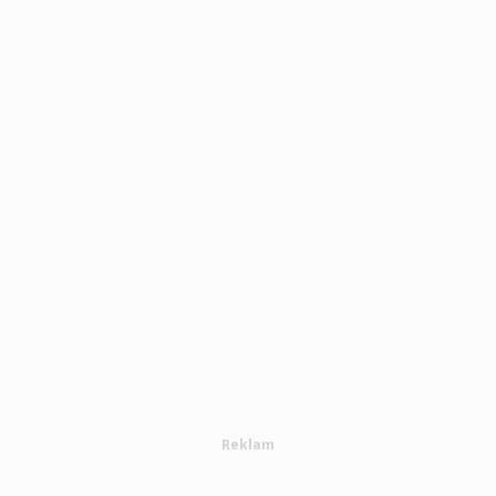
Reklam