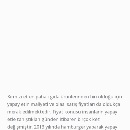
Kırmızı et en pahalı gıda ürünlerinden biri olduğu için
yapay etin maliyeti ve olası satış fiyatları da oldukça
merak edilmektedir. Fiyat konusu insanların yapay
etle tanıştıkları günden itibaren birçok kez
değişmiştir. 2013 yılında hamburger yaparak yapay