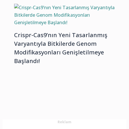
Crispr-Cas9’nın Yeni Tasarlanmış
Varyantıyla Bitkilerde Genom
Modifikasyonları Genişletilmeye
Başlandı!
Reklam