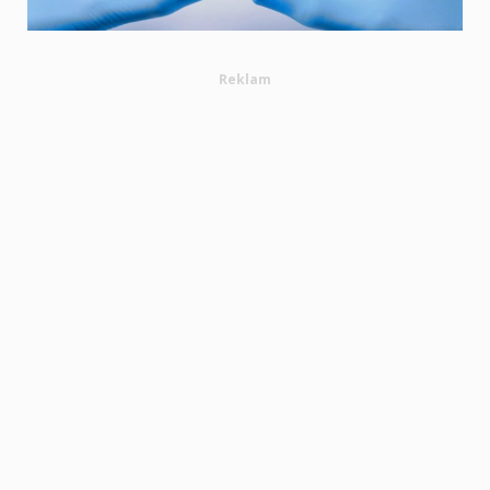
Reklam