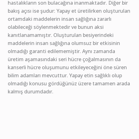
hastalıkların son bulacağına inanmaktadır. Diğer bir
bakış açısı ise şudur: Yapay et üretilirken oluşturulan
ortamdaki maddelerin insan sağlığına zararlı
olabileceği söylenmektedir ve bunun aksi
kanıtlanamamıştır. Oluşturulan besiyerindeki
maddelerin insan sağlığına olumsuz bir etkisinin
olmadığı garanti edilememiştir. Aynı zamanda
üretim aşamasındaki seri hücre çoğalmasının da
kanserli hücre oluşumunu etkileyeceğini öne süren
bilim adamları mevcuttur. Yapay etin sağlıklı olup
olmadığı konusu gördüğünüz üzere tamamen arada
kalmış durumdadır.