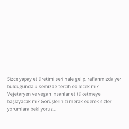
Sizce yapay et üretimi seri hale gelip, raflarımızda yer
bulduğunda ülkemizde tercih edilecek mi?
Vejetaryen ve vegan insanlar et tüketmeye
başlayacak mı? Görüşlerinizi merak ederek sizleri
yorumlara bekliyoruz…