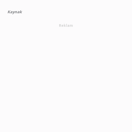
Kaynak
Reklam