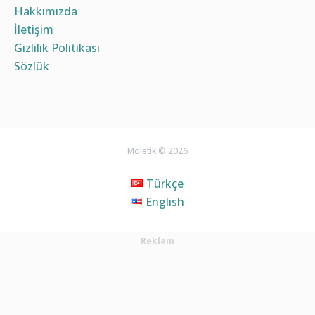
Hakkımızda
İletişim
Gizlilik Politikası
Sözlük
Moletik © 2026
Türkçe
English
Reklam