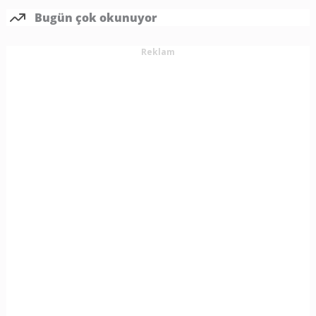
Bugün çok okunuyor
Reklam