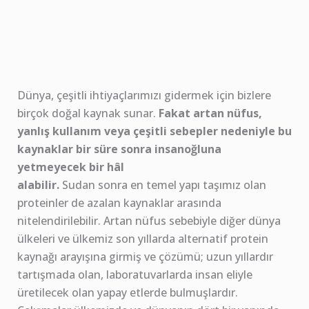
Dünya, çeşitli ihtiyaçlarımızı gidermek için bizlere
birçok doğal kaynak sunar.
Fakat artan nüfus,
yanlış kullanım veya çeşitli sebepler nedeniyle bu
kaynaklar bir süre sonra insanoğluna
yetmeyecek bir hâl
alabilir.
Sudan sonra en temel yapı taşımız olan
proteinler de azalan kaynaklar arasında
nitelendirilebilir. Artan nüfus sebebiyle diğer dünya
ülkeleri ve ülkemiz son yıllarda alternatif protein
kaynağı arayışına girmiş ve çözümü; uzun yıllardır
tartışmada olan, laboratuvarlarda insan eliyle
üretilecek olan yapay etlerde bulmuşlardır.