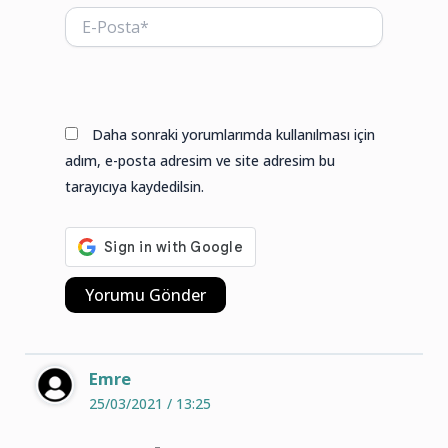
E-
Posta*
Web
sitesi
Daha sonraki yorumlarımda kullanılması için
adım, e-posta adresim ve site adresim bu
tarayıcıya kaydedilsin.
Emre
25/03/2021 / 13:25