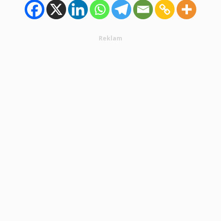
Reklam