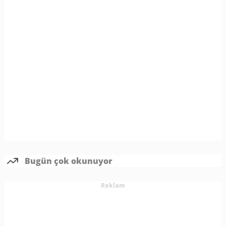
Bugün çok okunuyor
Reklam