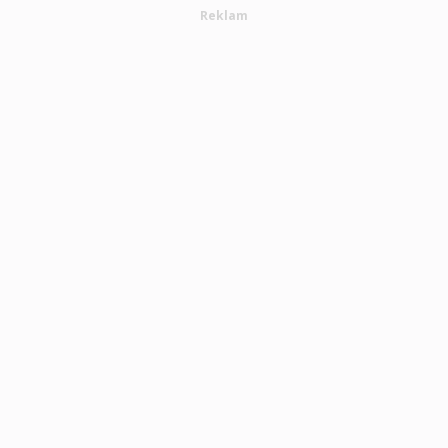
Reklam