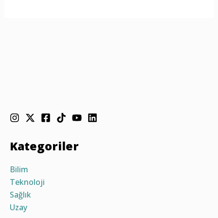
Kategoriler
Bilim
Teknoloji
Sağlık
Uzay