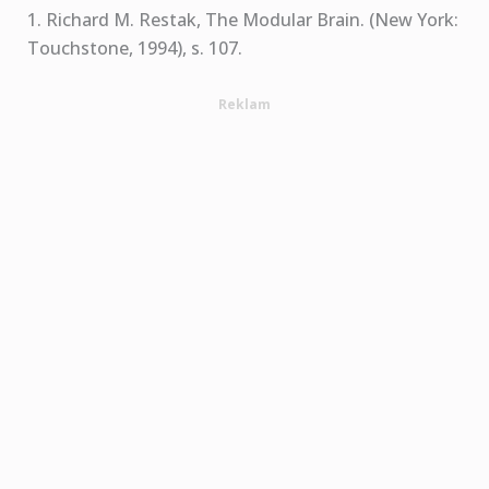
1. Richard M. Restak, The Modular Brain. (New York:
Touchstone, 1994), s. 107.
Reklam