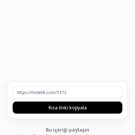
Kısa linki kopyala
Bu içeriği paylaşın