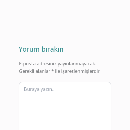
Yorum bırakın
E-posta adresiniz yayınlanmayacak.
Gerekli alanlar
*
ile işaretlenmişlerdir
Buraya
yazın..