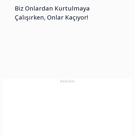
Biz Onlardan Kurtulmaya
Çalışırken, Onlar Kaçıyor!
Reklam