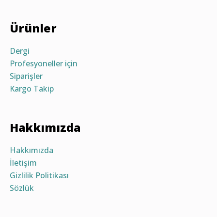
Ürünler
Dergi
Profesyoneller için
Siparişler
Kargo Takip
Hakkımızda
Hakkımızda
İletişim
Gizlilik Politikası
Sözlük