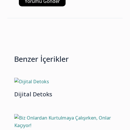
Benzer İçerikler
Dijital Detoks