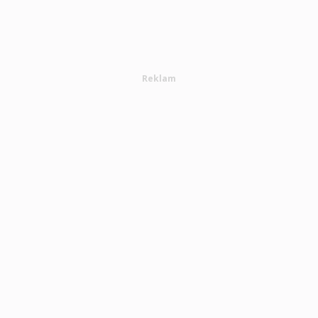
Reklam