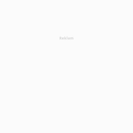
Reklam