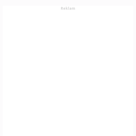
Reklam