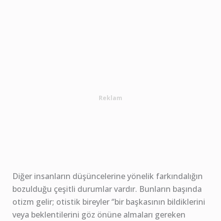
Reklam
Diğer insanların düşüncelerine yönelik farkındalığın
bozulduğu çeşitli durumlar vardır. Bunların başında
otizm gelir; otistik bireyler ‘’bir başkasının bildiklerini
veya beklentilerini göz önüne almaları gereken