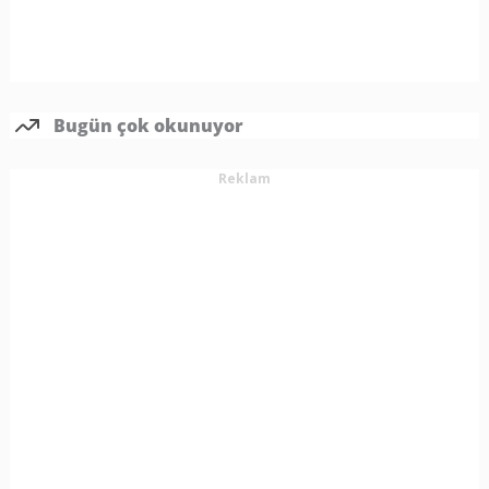
Bugün çok okunuyor
Reklam