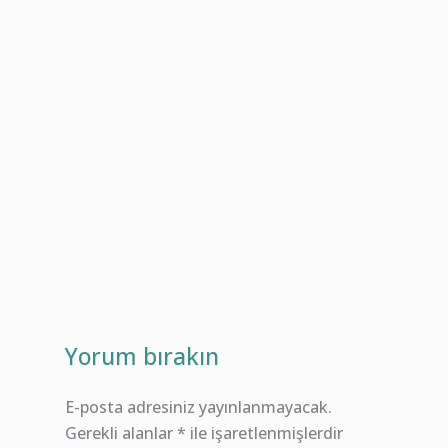
Yorum bırakın
E-posta adresiniz yayınlanmayacak.
Gerekli alanlar
*
ile işaretlenmişlerdir