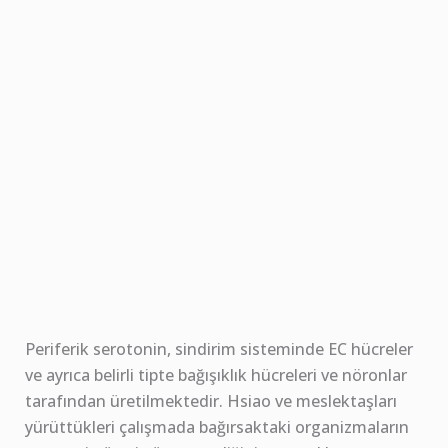
Periferik serotonin, sindirim sisteminde EC hücreler
ve ayrıca belirli tipte bağışıklık hücreleri ve nöronlar
tarafından üretilmektedir. Hsiao ve meslektaşları
yürüttükleri çalışmada bağırsaktaki organizmaların