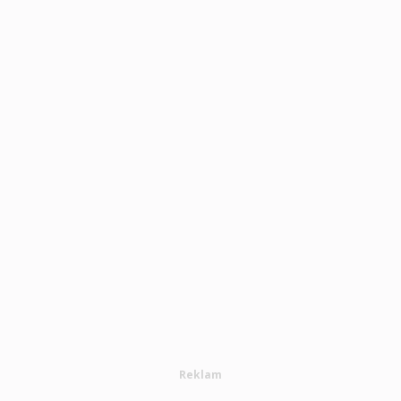
Reklam