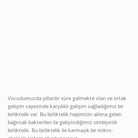
Vücudumuzda yıllardır süre gelmekte olan ve ortak
gelişim sayesinde karşılıklı gelişim sağladığımız bir
birliktelik var. Bu birliktelik hepimizin aklına gelen
bağırsak bakterileri ile geliştirdiğimiz simbiyotik
birliktelik. Bu birliktelik ile karmaşık bir mikro-