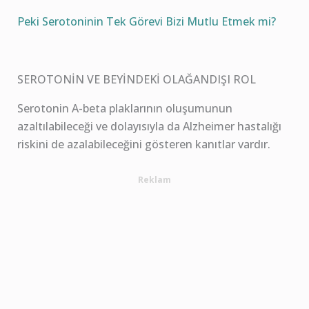
Peki Serotoninin Tek Görevi Bizi Mutlu Etmek mi?
SEROTONİN VE BEYİNDEKİ OLAĞANDIŞI ROL
Serotonin A-beta plaklarının oluşumunun
azaltılabileceği ve dolayısıyla da Alzheimer hastalığı
riskini de azalabileceğini gösteren kanıtlar vardır.
Reklam