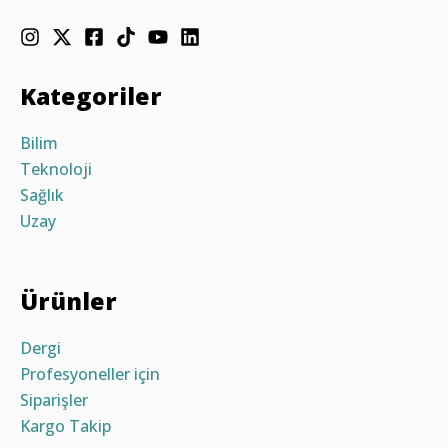
Kategoriler
Bilim
Teknoloji
Sağlık
Uzay
Ürünler
Dergi
Profesyoneller için
Siparişler
Kargo Takip