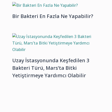
Bir Bakteri En Fazla Ne Yapabilir?
Uzay İstasyonunda Keşfedilen 3
Bakteri Türü, Mars’ta Bitki
Yetiştirmeye Yardımcı Olabilir