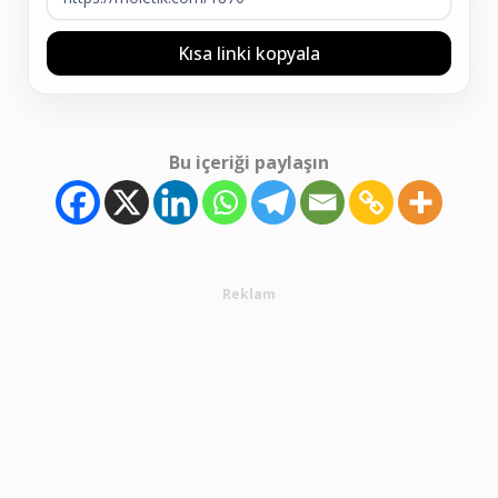
Kısa linki kopyala
Bu içeriği paylaşın
Reklam