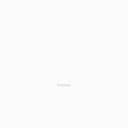
Reklam