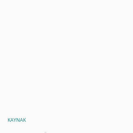
KAYNAK