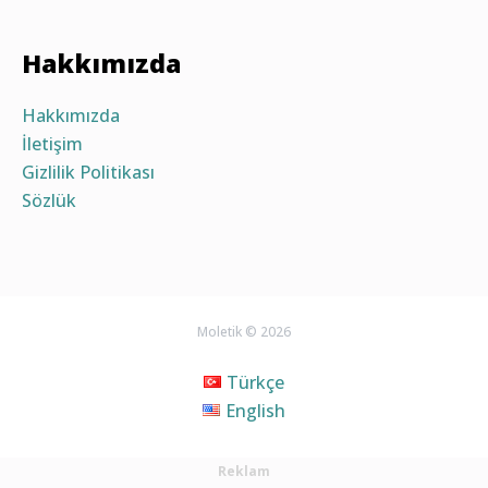
Hakkımızda
Hakkımızda
İletişim
Gizlilik Politikası
Sözlük
Moletik © 2026
Türkçe
English
Reklam