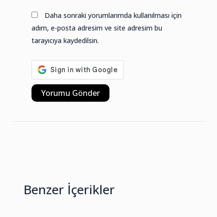
sitesi
Daha sonraki yorumlarımda kullanılması için
adım, e-posta adresim ve site adresim bu
tarayıcıya kaydedilsin.
Benzer İçerikler