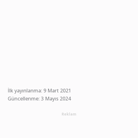
İlk yayınlanma: 9 Mart 2021
Güncellenme: 3 Mayıs 2024
Reklam