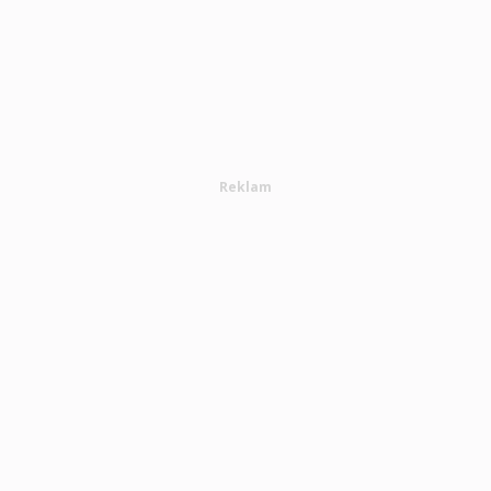
Reklam