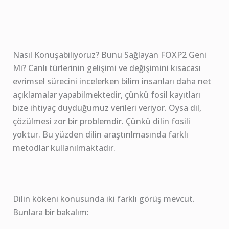
Nasıl Konuşabiliyoruz? Bunu Sağlayan FOXP2 Geni
Mi? Canlı türlerinin gelişimi ve değişimini kısacası
evrimsel sürecini incelerken bilim insanları daha net
açıklamalar yapabilmektedir, çünkü fosil kayıtları
bize ihtiyaç duyduğumuz verileri veriyor. Oysa dil,
çözülmesi zor bir problemdir. Çünkü dilin fosili
yoktur. Bu yüzden dilin araştırılmasında farklı
metodlar kullanılmaktadır.
Dilin kökeni konusunda iki farklı görüş mevcut.
Bunlara bir bakalım: