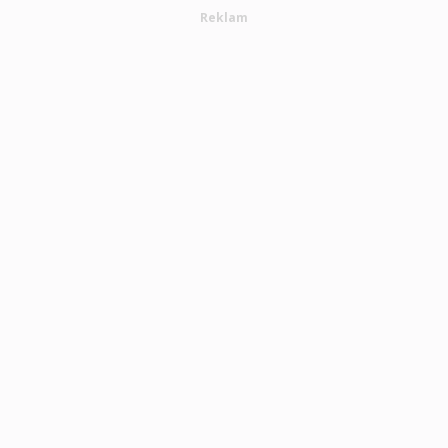
Reklam