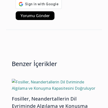
Benzer İçerikler
Fosiller, Neandertallerin Dil
Evriminde Algılama ve Konuşma