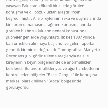
yaşayan Pakistan kökenli bir ailede görülen
konuşma ve dil bozuklukları araştırılırken
keşfedilmiştir. Aile bireylerinin zeka ve duymalarında
bir sorun olmamasına rağmen konuşmalarında
görülen bu bozuklukların nedeni konusunda
şüpheler genlerde yoğunlaştı. İlk kez 1987 yılında
kan örnekleri alınmaya başlandı ve gelen raporlar
genetik bir mirası doğruladı. Tomografi ve Manyetik
Rezonans gibi görüntüleme araçlarıyla da aile
bireylerinin beyin bölgelerinde de anormallikler
belirlendi. Bu anormallikler yüz ve ağız hareketlerini
kontrol eden bölgeler “Basal Ganglia” ile konuşma
merkezi olarak bilinen “Broca” bölgesinde
görülüyordu.