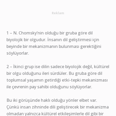
Reklam
1 – N. Chomsky’nin olduğu bir gruba göre dil
biyolojik bir olgudur. İnsanın dil geliştirmesi için
beyinde bir mekanizmanın bulunması gerektiğini
söylüyorlar.
2 – İkinci grup ise dilin sadece biyolojik değil, kültürel
bir olgu olduğunu ileri sürdüler. Bu gruba göre dil
toplumsal yaşamın getirdiği etki-tepki mekanizması
ile çevrenin pay sahibi olduğunu söylüyorlar.
Bu iki görüşünde haklı olduğu yönler elbet var.
Çünkü insan zihninde dili geliştirecek bir mekanizma
olmadan yalnızca kültürel etkileşimlerle dil gibi bir