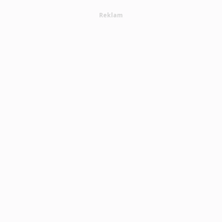
Reklam