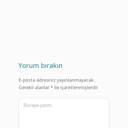
Yorum bırakın
E-posta adresiniz yayınlanmayacak.
Gerekli alanlar
*
ile işaretlenmişlerdir
Buraya
yazın..