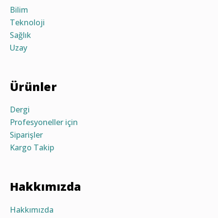
Bilim
Teknoloji
Sağlık
Uzay
Ürünler
Dergi
Profesyoneller için
Siparişler
Kargo Takip
Hakkımızda
Hakkımızda