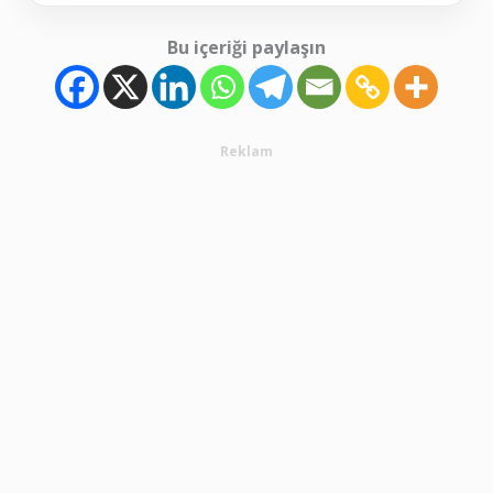
Bu içeriği paylaşın
Reklam