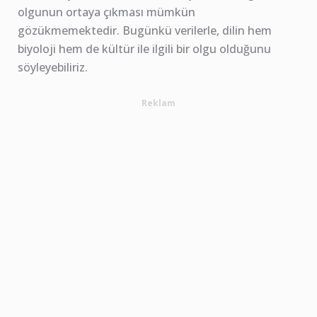
olgunun ortaya çıkması mümkün
gözükmemektedir. Bugünkü verilerle, dilin hem
biyoloji hem de kültür ile ilgili bir olgu olduğunu
söyleyebiliriz.
Reklam