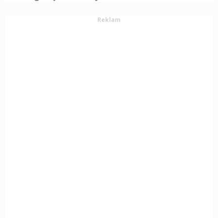
Reklam