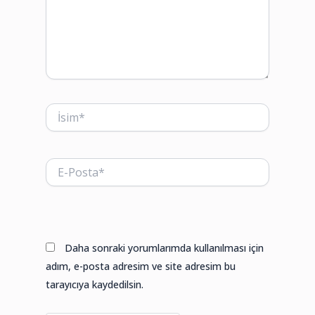
İsim*
E-
Posta*
Web
sitesi
Daha sonraki yorumlarımda kullanılması için
adım, e-posta adresim ve site adresim bu
tarayıcıya kaydedilsin.