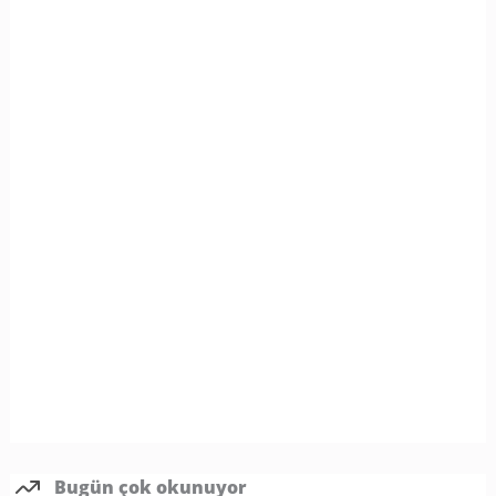
Bugün çok okunuyor