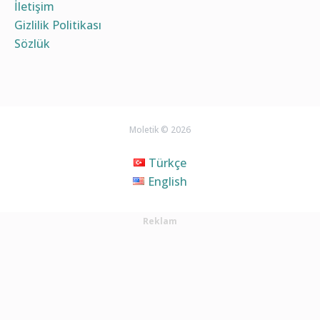
İletişim
Gizlilik Politikası
Sözlük
Moletik © 2026
Türkçe
English
Reklam