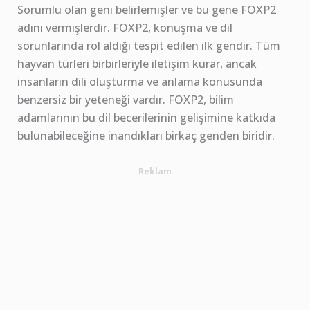
Sorumlu olan geni belirlemişler ve bu gene FOXP2
adını vermişlerdir. FOXP2, konuşma ve dil
sorunlarında rol aldığı tespit edilen ilk gendir. Tüm
hayvan türleri birbirleriyle iletişim kurar, ancak
insanların dili oluşturma ve anlama konusunda
benzersiz bir yeteneği vardır. FOXP2, bilim
adamlarının bu dil becerilerinin gelişimine katkıda
bulunabileceğine inandıkları birkaç genden biridir.
Reklam