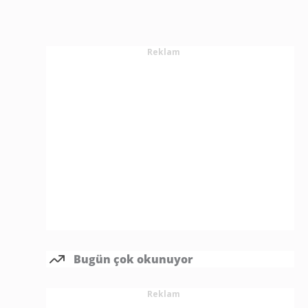
Reklam
Bugün çok okunuyor
Reklam