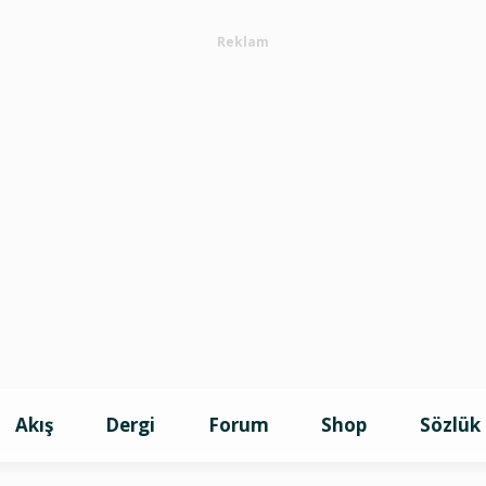
Reklam
Akış
Dergi
Forum
Shop
Sözlük