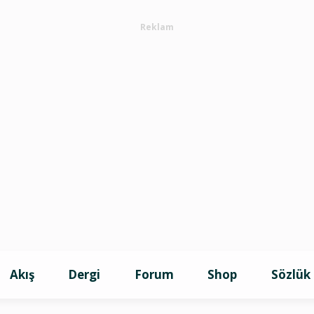
Reklam
Akış
Dergi
Forum
Shop
Sözlük