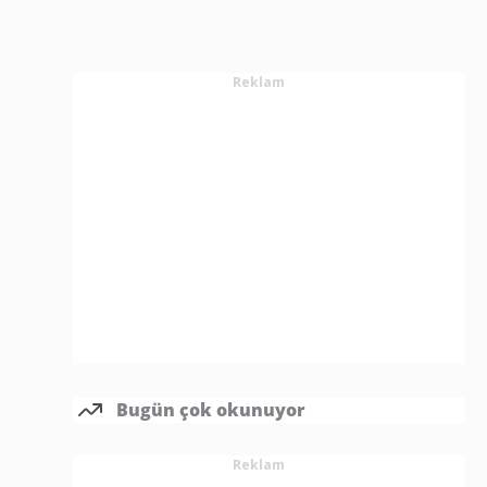
Reklam
Bugün çok okunuyor
Reklam