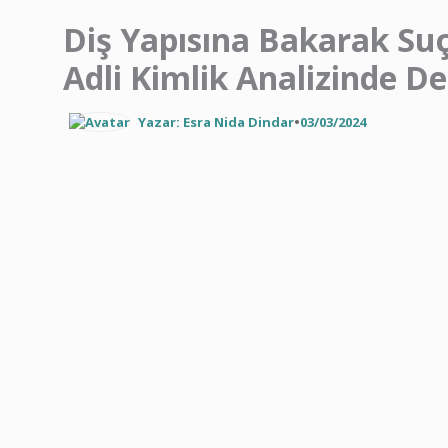
Diş Yapısına Bakarak S
Adli Kimlik Analizinde De
Yazar: Esra Nida Dindar
•
03/03/2024