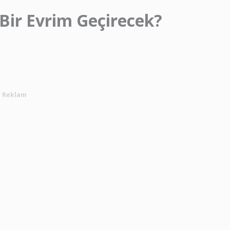
 Bir Evrim Geçirecek?
Reklam