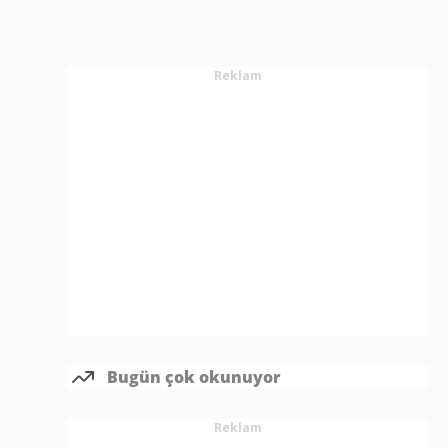
Reklam
Bugün çok okunuyor
Reklam