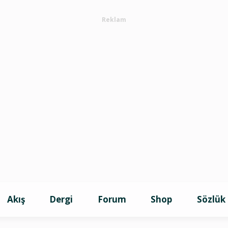
Reklam
Akış
Dergi
Forum
Shop
Sözlük